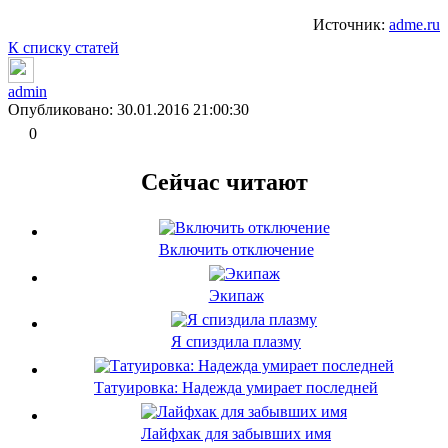
Источник:
adme.ru
К списку статей
admin
Опубликовано: 30.01.2016 21:00:30
0
Сейчас читают
Включить отключение
Экипаж
Я спиздила плазму
Татуировка: Надежда умирает последней
Лайфхак для забывших имя