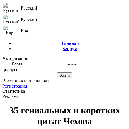
Русский
Русский
English
Главная
Форум
Авторизация
Ip-адрес
Восстановление пароля
Регистрация
Статистика
Реклама
35 гениальных и коротких
цитат Чехова