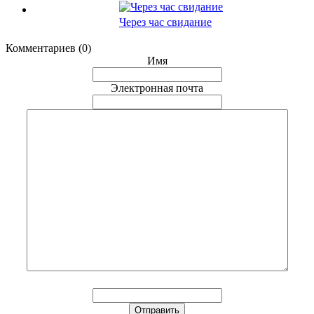
Через час свидание
Комментариев (0)
Имя
Электронная почта