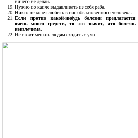
ничего не делай.
Нужно по капле выдавливать из себя раба.
Никто не хочет любить в нас обыкновенного человека.
Если против какой-нибудь болезни предлагается
очень много средств, то это значит, что болезнь
неизлечима.
Не стоит мешать людям сходить с ума.