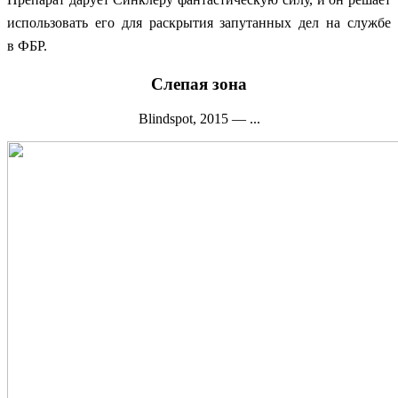
использовать его для раскрытия запутанных дел на службе
в ФБР.
Слепая зона
Blindspot, 2015 — ...