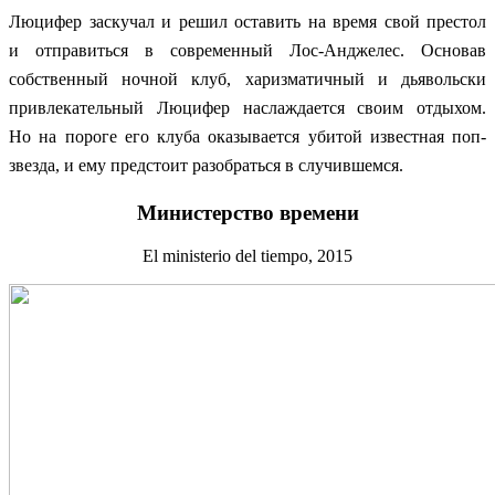
Люцифер заскучал и решил оставить на время свой престол
и отправиться в современны
й Лос-Анджелес. Основав
собственный ночной клуб, харизматичный и дьявольски
привлекательный Люцифер наслаждается своим отдыхом.
Но на пороге его клуба оказывается убитой известная поп-
звезда, и ему предстоит разобраться в случившемся.
Министерство времени
El ministerio del tiempо, 2015