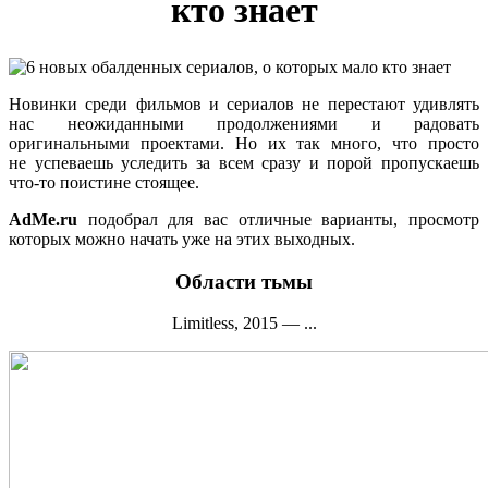
кто знает
Новинки среди фильмов и сериалов не перестают удивлять
нас неожиданными продолжениями и радовать
оригинальными проектами. Но их так много, что просто
не успеваешь уследить за всем сразу и порой пропускаешь
что-то поистине стоящее.
AdMe.ru
подобрал для вас отличные варианты, просмотр
которых можно начать уже на этих выходных.
Области тьмы
Limitless, 2015 — ...