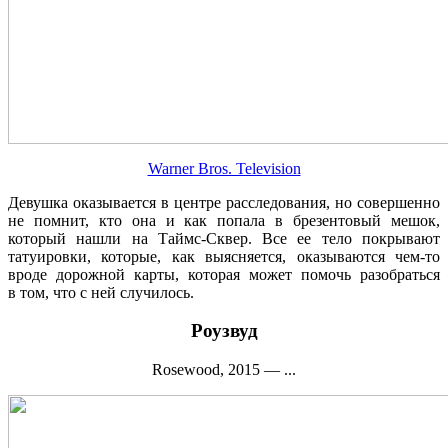
Warner Bros. Television
Девушка оказывается в центре расследования, но совершенно
не помнит, кто она и как попала в брезентовый мешок,
который нашли на Таймс-Сквер. Все ее тело покрывают
татуировки, которые, как выясняется, оказываются чем-то
вроде дорожной карты, которая может помочь разобраться
в том, что с ней случилось.
Роузвуд
Rosewood, 2015 — ...