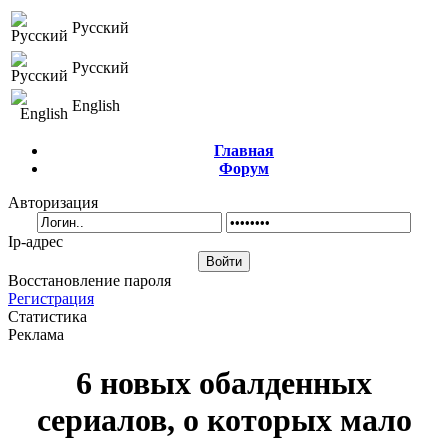
Русский
Русский
English
Главная
Форум
Авторизация
Ip-адрес
Восстановление пароля
Регистрация
Статистика
Реклама
6 новых обалденных
сериалов, о которых мало