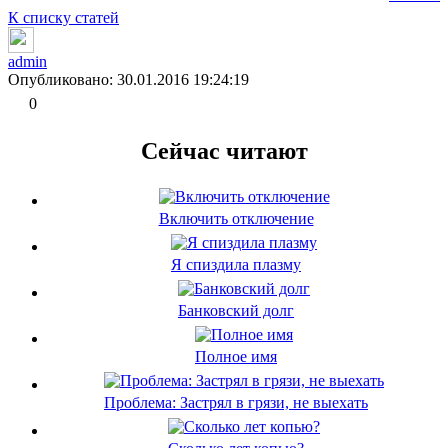
К списку статей
admin
Опубликовано: 30.01.2016 19:24:19
0
Сейчас читают
Включить отключение
Я спиздила плазму
Банковский долг
Полное имя
Проблема: Застрял в грязи, не выехать