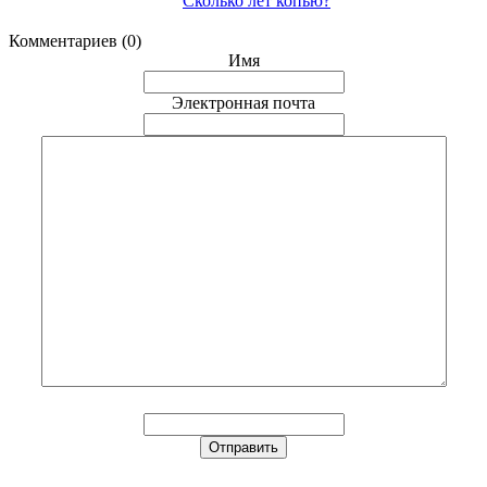
Сколько лет копью?
Комментариев (0)
Имя
Электронная почта