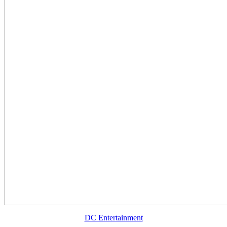
DC Entertainment