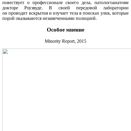
повествует о профессионале своего дела, патологоанатоме
докторе Роузвуде. В своей передовой лаборатории
он проводит вскрытия и изучает тела в поисках улик, которые
порой оказываются незамеченными полицией.
Особое мнение
Minority Report, 2015