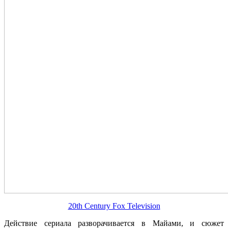
20th Century Fox Television
Действие сериала разворачивается в Майами, и сюжет