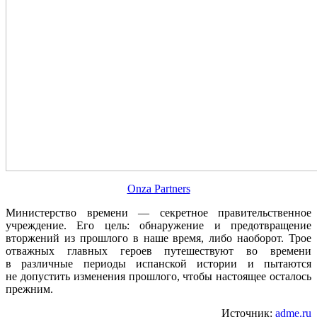
Onza Partners
Министерство времени — секретное правительственное
учреждение. Его цель: обнаружение и предотвращение
вторжений из прошлого в наше время, либо наоборот. Трое
отважных главных героев путешествуют во времени
в различные периоды испанской истории и пытаются
не допустить изменения прошлого, чтобы настоящее осталось
прежним.
Источник:
adme.ru