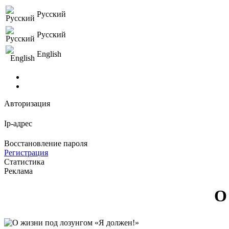
Русский
Русский
English
Авторизация
Ip-адрес
Восстановление пароля
Регистрация
Статистика
Реклама
О