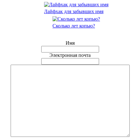
Лайфхак для забывших имя
Сколько лет копью?
Имя
Электронная почта