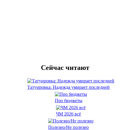
Сейчас читают
Татуировка: Надежда умирает последней
Про бюджеты
ЧМ 2026 всё
Полезно/Не полезно