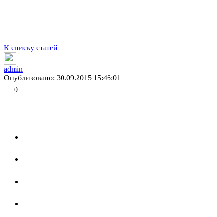
К списку статей
admin
Опубликовано: 30.09.2015 15:46:01
0