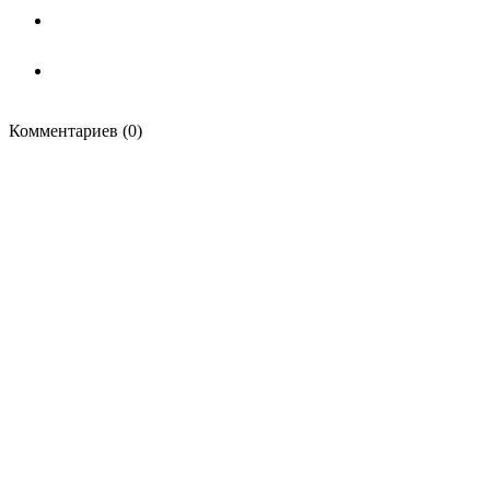
Комментариев (0)