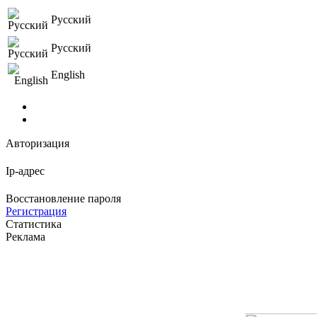
Русский
Русский
English
Авторизация
Ip-адрес
Восстановление пароля
Регистрация
Статистика
Реклама