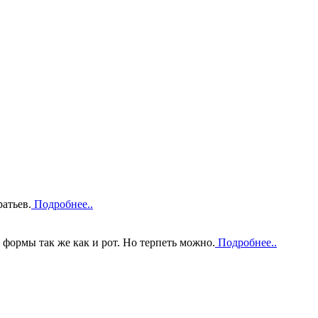
атьев.
Подробнее..
 формы так же как и рот. Но терпеть можно.
Подробнее..