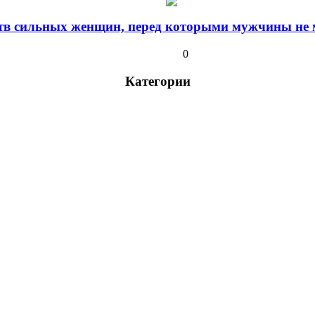
ств сильных женщин, перед которыми мужчины не м
0
Категории