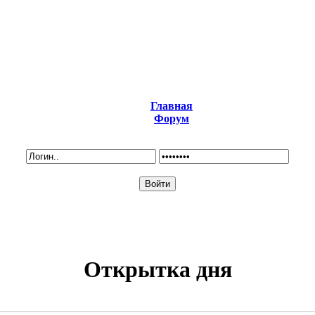
Главная
Форум
Открытка дня