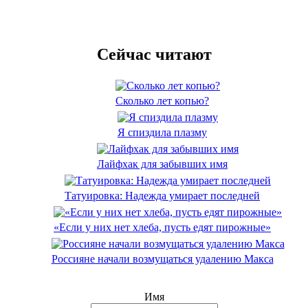
Сейчас читают
Сколько лет копью?
Я спиздила плазму
Лайфхак для забывших имя
Татуировка: Надежда умирает последней
«Если у них нет хлеба, пусть едят пирожные»
Россияне начали возмущаться удалению Макса
Имя