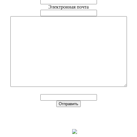
Электронная почта