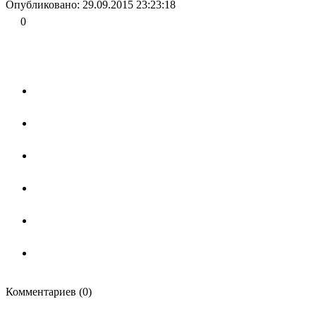
Опубликовано: 29.09.2015 23:23:18
0
Комментариев (0)