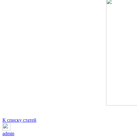
К списку статей
admin