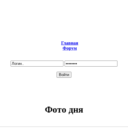
Главная
Форум
Фото дня