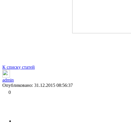
К списку статей
admin
Опубликовано: 31.12.2015 08:56:37
0