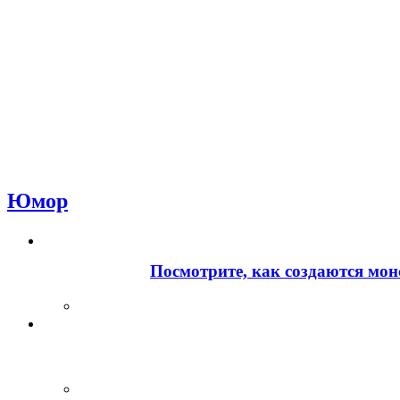
Юмор
Посмотрите, как создаются мон