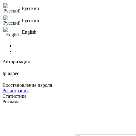
Русский
Русский
English
Авторизация
Ip-адрес
Восстановление пароля
Регистрация
Статистика
Реклама