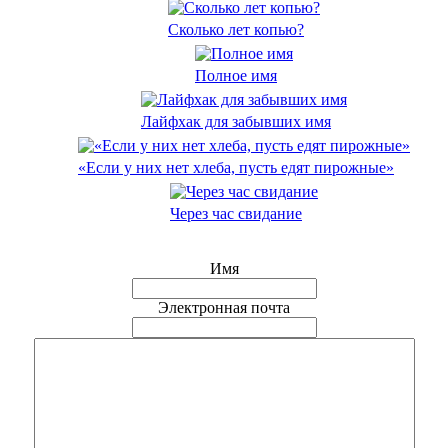
Сколько лет копью?
Полное имя
Лайфхак для забывших имя
«Если у них нет хлеба, пусть едят пирожные»
Через час свидание
Имя
Электронная почта