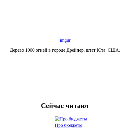
imgur
Дерево 1000 огней в городе Дрейпер, штат Юта, США.
Сейчас читают
Про бюджеты