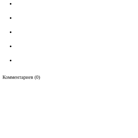
Комментариев (0)