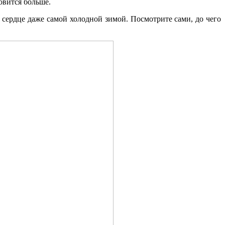
овится больше.
сердце даже самой холодной зимой. Посмотрите сами, до чего