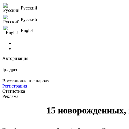
Русский
Русский
English
Авторизация
Ip-адрес
Восстановление пароля
Регистрация
Статистика
Реклама
15 новорожденных,