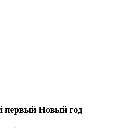
й первый Новый год