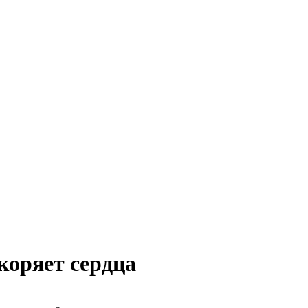
коряет сердца