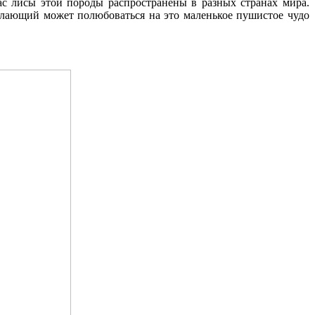
с лисы этой породы распространены в разных странах мира.
елающий может полюбоваться на это маленькое пушистое чудо