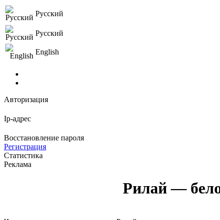
Русский
Русский
English
Авторизация
Ip-адрес
Восстановление пароля
Регистрация
Статистика
Реклама
Рилай — бело