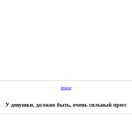
imgur
У девушки, должно быть, очень сильный пресс