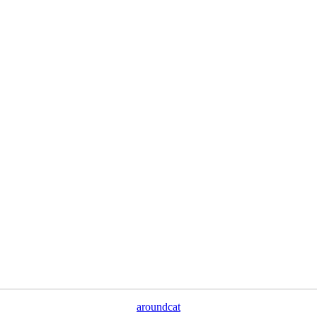
aroundcat