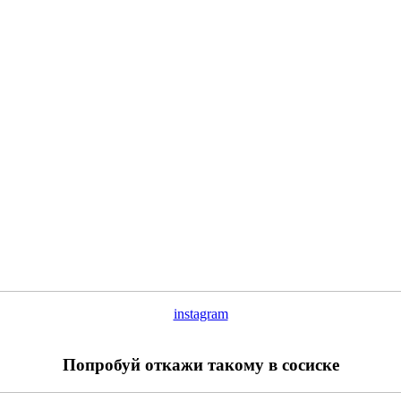
instagram
Попробуй откажи такому в сосиске