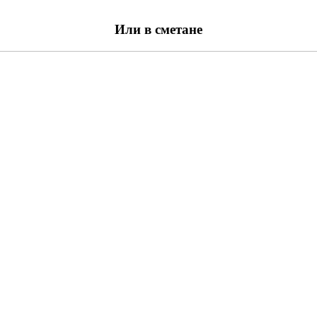
Или в сметане