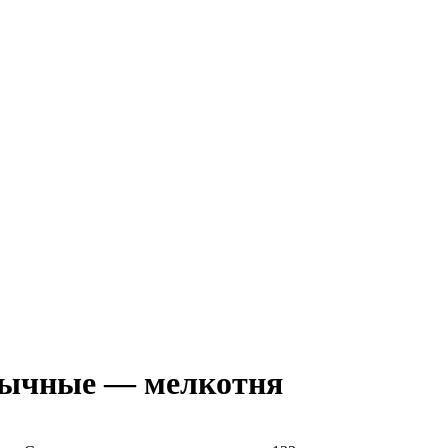
обычные — мелкотня