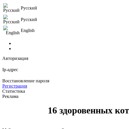
Русский
Русский
English
Авторизация
Ip-адрес
Восстановление пароля
Регистрация
Статистика
Реклама
16 здоровенных ко