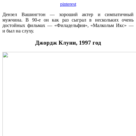
pinterest
Дензел Вашингтон — хороший актер и симпатичный
мужчина. В 90-е он как раз сыграл в нескольких очень
достойных фильмах — «Филадельфия», «Малкольм Икс» —
и был на слуху.
Джордж Клуни, 1997 год