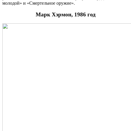
молодой» и «Смертельное оружие».
Марк Хэрмон, 1986 год