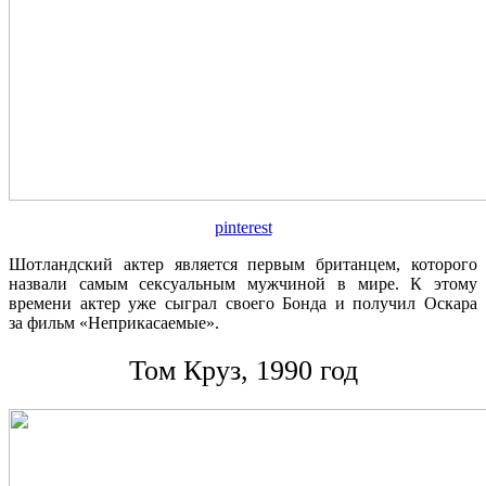
pinterest
Шотландский актер является первым британцем, которого
назвали самым сексуальным мужчиной в мире. К этому
времени актер уже сыграл своего Бонда и получил Оскара
за фильм «Неприкасаемые».
Т
ом Круз, 1990 год