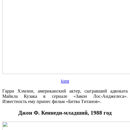
kimt
Гарри Хэмлин, американский актер, сыгравший адвоката
Майкла Кузака в сериале «Закон Лос-Анджелеса».
Известность ему принес фильм «Битва Титанов».
Джон Ф. Кеннеди-младший, 1988 год