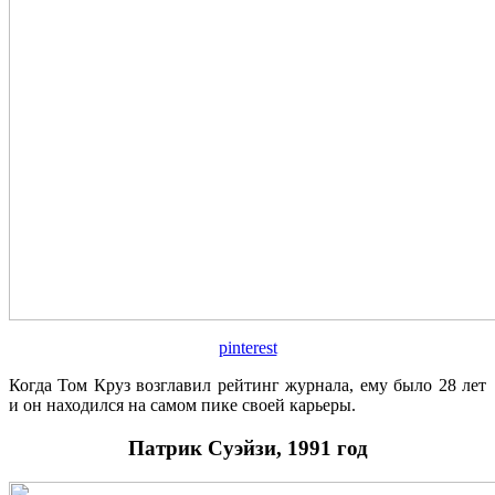
pinterest
Когда Том Круз возглавил рейтинг журнала, ему было 28 лет
и он находился на самом пике своей карьеры.
Патрик Суэйзи, 1991 год