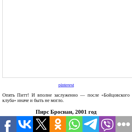
pinterest
Опять Питт! И вполне заслуженно — после «Бойцовского
клуба» иначе и быть не могло.
Пирс Броснан, 2001 год