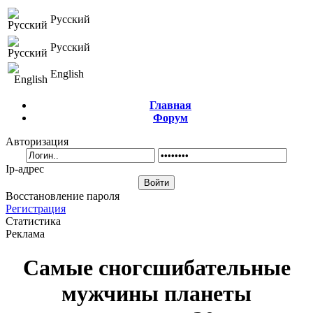
Русский
Русский
English
Главная
Форум
Авторизация
Ip-адрес
Восстановление пароля
Регистрация
Статистика
Реклама
Самые сногсшибательные
мужчины планеты