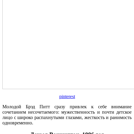
pinterest
Молодой Брэд Питт сразу привлек к себе внимание
сочетанием несочетаемого: мужественность и почти детское
лицо с широко распахнутыми глазами, жесткость и ранимость
одновременно.