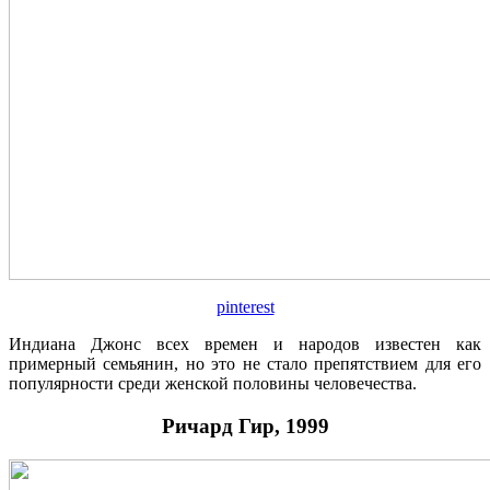
pinterest
Индиана Джонс всех времен и народов известен как
примерный семьянин, но это не стало препятствием для его
популярности среди женской половины человечества.
Ричард Гир, 1999