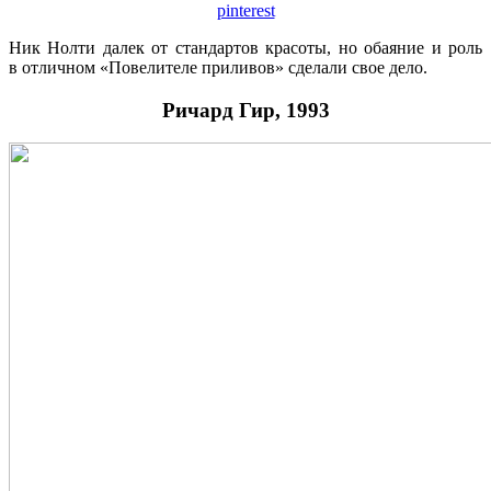
pinterest
Ник Нолти далек от стандартов красоты, но обаяние и роль
в отличном «Повелителе приливов» сделали свое дело.
Ричард Гир, 1993