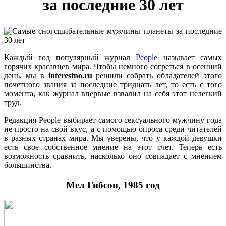
за последние 30 лет
Каждый год популярный журнал
People
называет самых
горячих красавцев мира. Чтобы немного согреться в осенний
день, мы в
interestno.ru
решили собрать обладателей этого
почетного звания за последние тридцать лет, то есть с того
момента, как журнал впервые взвалил на себя этот нелегкий
труд.
Редакция People выбирает самого сексуального мужчину года
не просто на свой вкус, а с помощью опроса среди читателей
в разных странах мира. Мы уверены, что у каждой девушки
есть свое собственное мнение на этот счет. Теперь есть
возможность сравнить, насколько оно совпадает с мнением
большинства.
Мел Гибсон, 1985 год