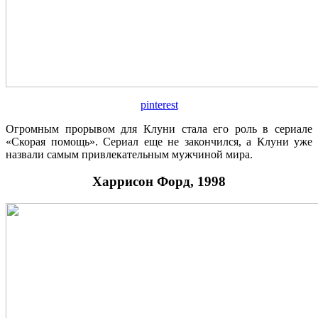
pinterest
Огромным прорывом для Клуни стала его роль в сериале
«Скорая помощь». Сериал еще не закончился, а Клуни уже
назвали самым привлекательным мужчиной мира.
Харрисон Форд, 1998