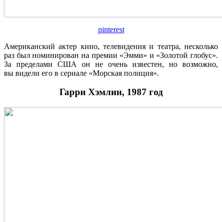
pinterest
Американский актер кино, телевидения и театра, несколько
раз был номинирован на премии «Эмми» и «Золотой глобус».
За пределами США он не очень известен, но возможно,
вы видели его в сериале «Морская полиция».
Гарри Хэмлин, 1987 год