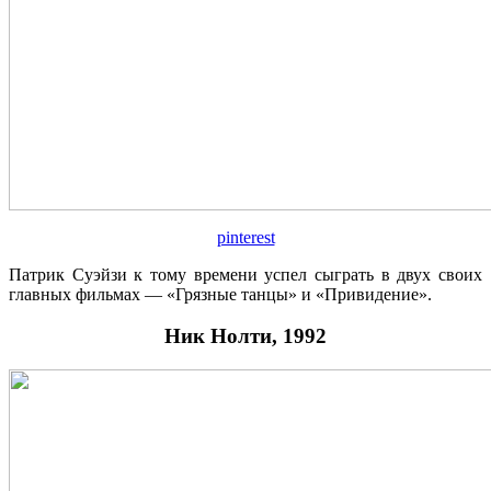
pinterest
Патрик Суэйзи к тому времени успел сыграть в двух своих
главных фильмах — «Грязные танцы» и «Привидение».
Ник Нолти, 1992