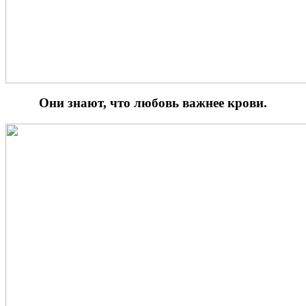
Они знают, что любовь важнее крови.