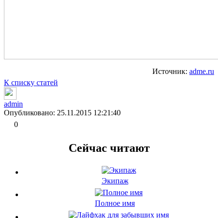
Источник:
adme.ru
К списку статей
admin
Опубликовано: 25.11.2015 12:21:40
0
Сейчас читают
Экипаж
Полное имя