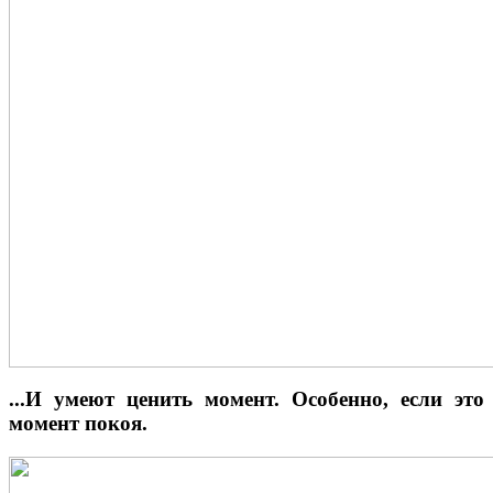
...И умеют ценить момент. Особенно, если это
момент покоя.