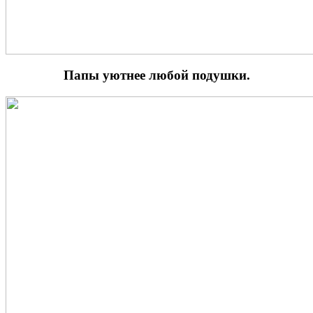
Папы уютнее любой подушки.