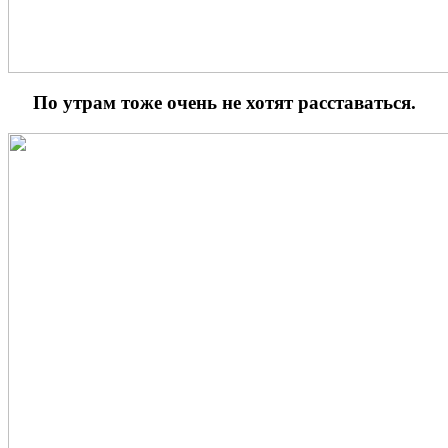
По утрам тоже очень не хотят расставаться.