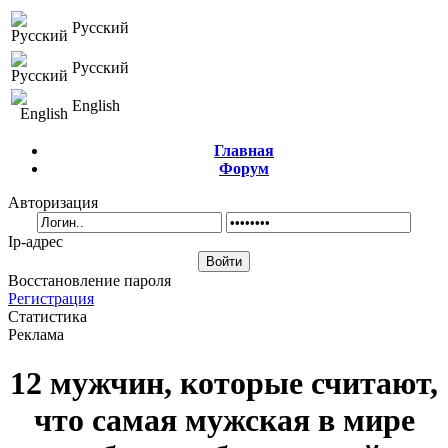
Русский
Русский
English
Главная
Форум
Авторизация
Ip-адрес
Восстановление пароля
Регистрация
Статистика
Реклама
12 мужчин, которые считают,
что самая мужская в мире