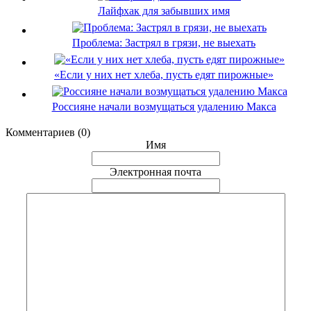
Лайфхак для забывших имя
Проблема: Застрял в грязи, не выехать
«Если у них нет хлеба, пусть едят пирожные»
Россияне начали возмущаться удалению Макса
Комментариев (0)
Имя
Электронная почта