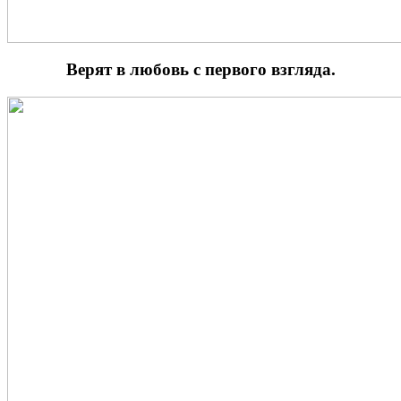
Верят в любовь с первого взгляда.