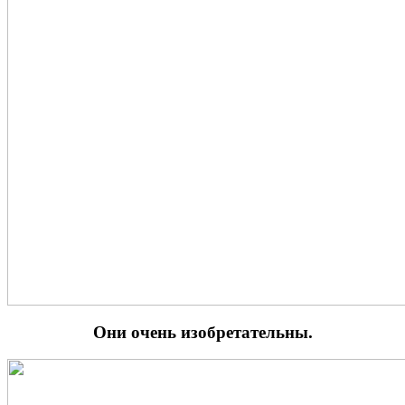
Они очень изобретательны.