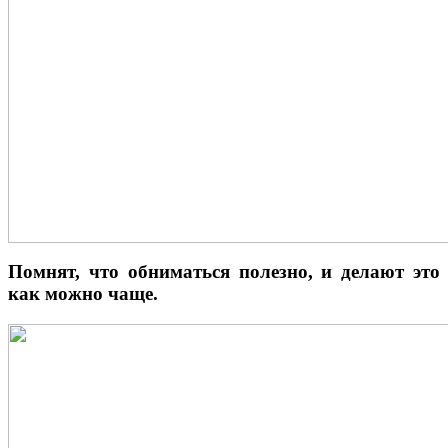
Помнят, что обниматься полезно, и делают это
как можно чаще.