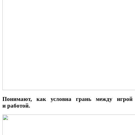
Понимают, как условна грань между игрой
и работой.