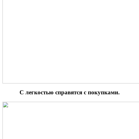
С легкостью справятся с покупками.