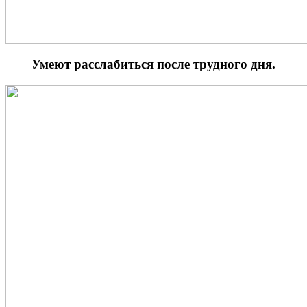
Умеют расслабиться после трудного дня.