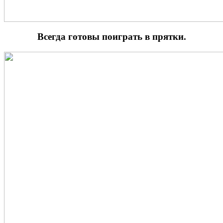
Всегда готовы поиграть в прятки.