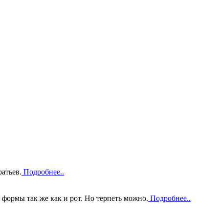
атьев.
Подробнее..
 формы так же как и рот. Но терпеть можно.
Подробнее..