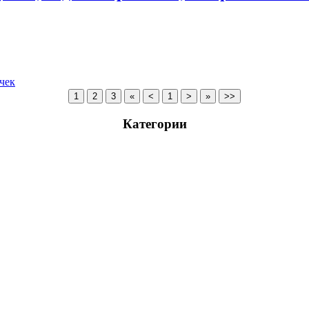
чек
Категории