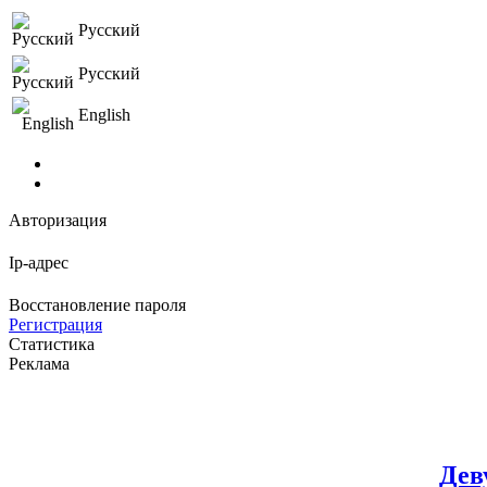
Русский
Русский
English
Авторизация
Ip-адрес
Восстановление пароля
Регистрация
Статистика
Реклама
Дев