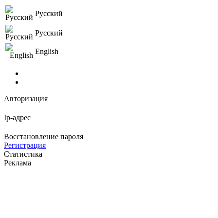
Русский
Русский
English
Авторизация
Ip-адрес
Восстановление пароля
Регистрация
Статистика
Реклама