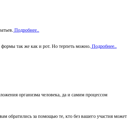
атьев.
Подробнее..
 формы так же как и рот. Но терпеть можно.
Подробнее..
ложения организма человека, да и самим процессом
вам обратились за помощью те, кто без вашего участия может