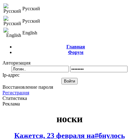
Русский
Русский
English
Главная
Форум
Авторизация
Ip-адрес
Восстановление пароля
Регистрация
Статистика
Реклама
носки
Кажется, 23 февраля на#бнулось