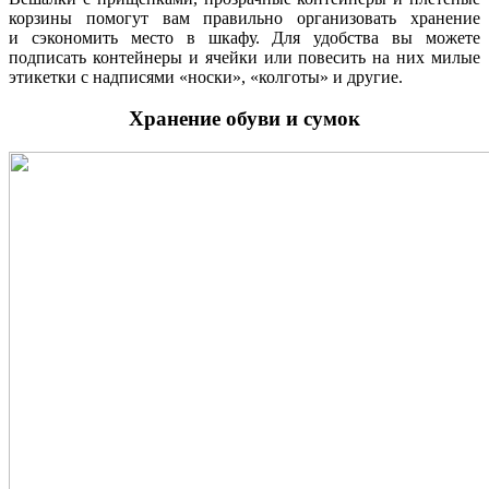
корзины помогут вам правильно организовать хранение
и сэкономить место в шкафу. Для удобства вы можете
подписать контейнеры и ячейки или повесить на них милые
этикетки с надписями «носки», «колготы» и другие.
Хранение обуви и сумок