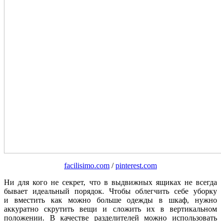
facilisimo.com
/
pinterest.com
Ни для кого не секрет, что в выдвижных ящиках не всегда
бывает идеальный порядок. Чтобы облегчить себе уборку
и вместить как можно больше одежды в шкаф, нужно
аккуратно скрутить вещи и сложить их в вертикальном
положении. В качестве разделителей можно использовать