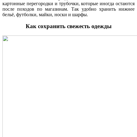
картонные перегородки и трубочки, которые иногда остаются
после походов по магазинам. Так удобно хранить нижнее
бельё, футболки, майки, носки и шарфы.
Как сохранить свежесть одежды