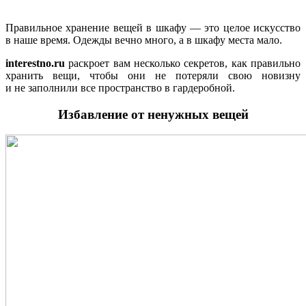
Правильное хранение вещей в шкафу — это целое искусство
в наше время. Одежды вечно много, а в шкафу места мало.
interestno.ru
раскроет вам несколько секретов, как правильно
хранить вещи, чтобы они не потеряли свою новизну
и не заполнили все пространство в гардеробной.
Избавление от ненужных вещей