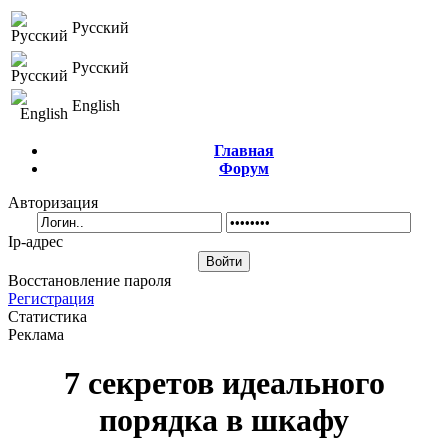
Русский
Русский
English
Главная
Форум
Авторизация
Ip-адрес
Восстановление пароля
Регистрация
Статистика
Реклама
7 секретов идеального
порядка в шкафу