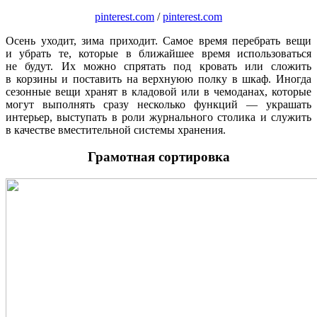
pinterest.com
/
pinterest.com
Осень уходит, зима приходит. Самое время перебрать вещи
и убрать те, которые в ближайшее время использоваться
не будут. Их можно спрятать под кровать или сложить
в корзины и поставить на верхнуюю полку в шкаф. Иногда
сезонные вещи хранят в кладовой или в чемоданах, которые
могут выполнять сразу несколько функций — украшать
интерьер, выступать в роли журнального столика и служить
в качестве вместительной системы хранения.
Грамотная сортировка