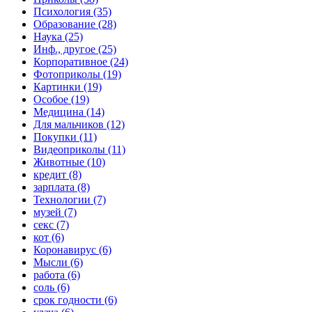
Психология (35)
Образование (28)
Наука (25)
Инф., другое (25)
Корпоративное (24)
Фотоприколы (19)
Картинки (19)
Особое (19)
Медицина (14)
Для мальчиков (12)
Покупки (11)
Видеоприколы (11)
Животные (10)
кредит (8)
зарплата (8)
Технологии (7)
музей (7)
секс (7)
кот (6)
Коронавирус (6)
Мысли (6)
работа (6)
соль (6)
срок годности (6)