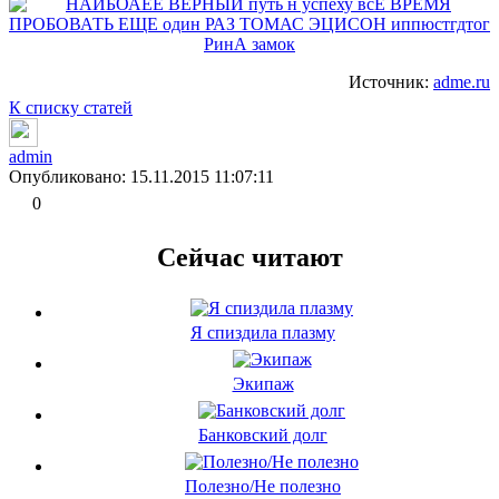
Источник:
adme.ru
К списку статей
admin
Опубликовано: 15.11.2015 11:07:11
0
Сейчас читают
Я спиздила плазму
Экипаж
Банковский долг
Полезно/Не полезно