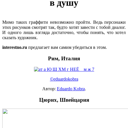
в душу
Мимо таких граффити невозможно пройти. Ведь персонажи
этих рисунков смотрят так, будто хотят завести с тобой диалог.
И одного лишь взгляда достаточно, чтобы понять, что хотел
сказать художник.
interestno.ru
предлагает вам самим убедиться в этом.
Рим, Италия
©eduardokobra
Автор:
Eduardo Kobra
.
Цюрих, Швейцария