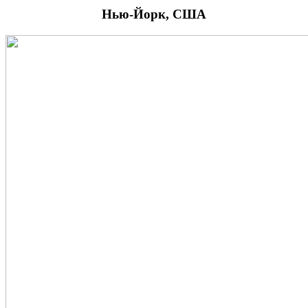
Нью-Йорк, США