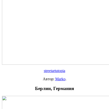
streetartutopia
Автор:
Marko
.
Берлин, Германия