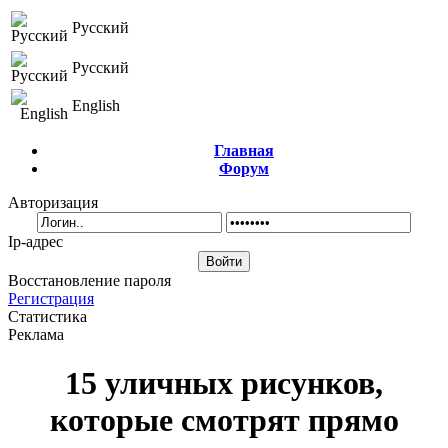
Русский
Русский
English
Главная
Форум
Авторизация
Ip-адрес
Восстановление пароля
Регистрация
Статистика
Реклама
15 уличных рисунков,
которые смотрят прямо