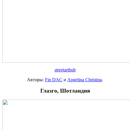
streetarthub
Авторы:
Fin DAC
и
Angelina Christina
.
Глазго, Шотландия