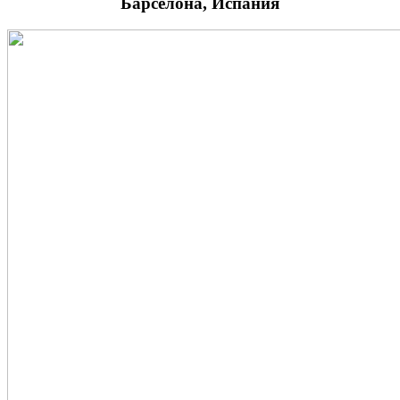
Барселона, Испания