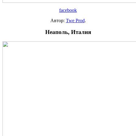
facebook
Автор:
Twe Prod
.
Неаполь, Италия