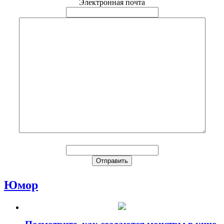
Электронная почта
Юмор