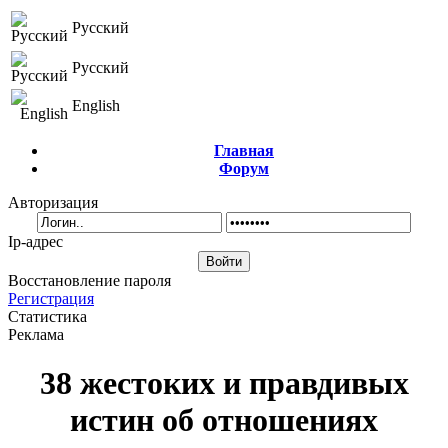
Русский
Русский
English
Главная
Форум
Авторизация
Ip-адрес
Восстановление пароля
Регистрация
Статистика
Реклама
38 жестоких и правдивых
истин об отношениях