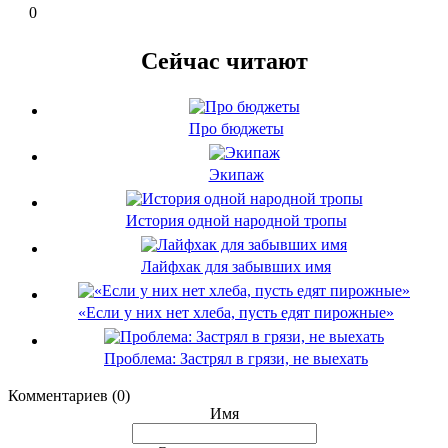
0
Сейчас читают
Про бюджеты
Экипаж
История одной народной тропы
Лайфхак для забывших имя
«Если у них нет хлеба, пусть едят пирожные»
Проблема: Застрял в грязи, не выехать
Комментариев (0)
Имя