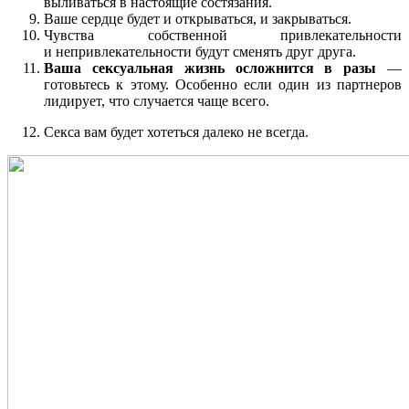
выливаться в настоящие состязания.
Ваше сердце будет и открываться, и закрываться.
Чувства собственной привлекательности
и непривлекательности будут сменять друг друга.
Ваша сексуальная жизнь осложнится в разы
—
готовьтесь к этому. Особенно если один из партнеров
лидирует, что случается чаще всего.
Секса вам будет хотеться далеко не всегда.