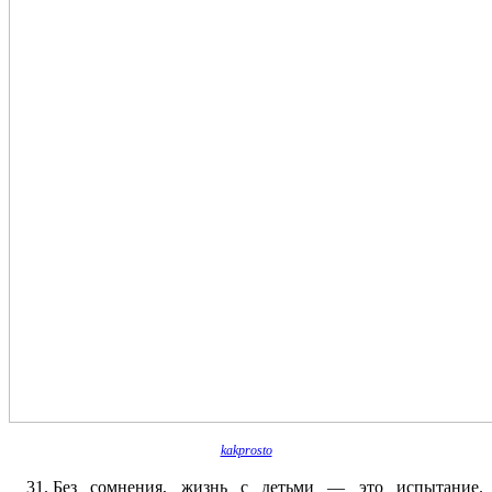
kakprosto
Без сомнения, жизнь с детьми — это испытание.