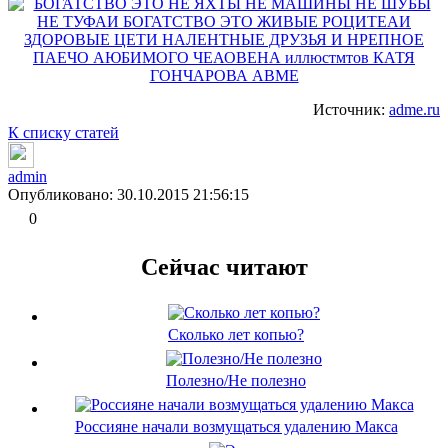
Источник:
adme.ru
К списку статей
admin
Опубликовано: 30.10.2015 21:56:15
0
Сейчас читают
Сколько лет копью?
Полезно/Не полезно
Россияне начали возмущаться удалению Макса