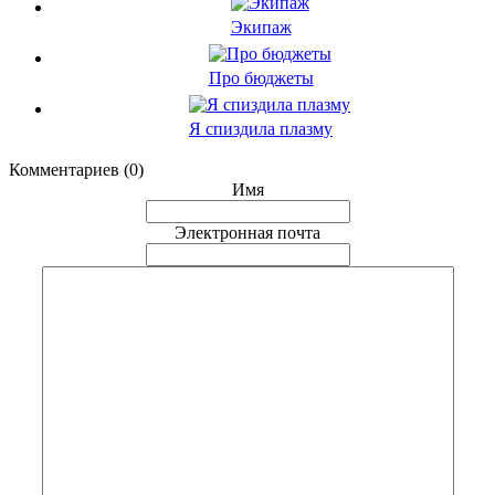
Экипаж
Про бюджеты
Я спиздила плазму
Комментариев (0)
Имя
Электронная почта