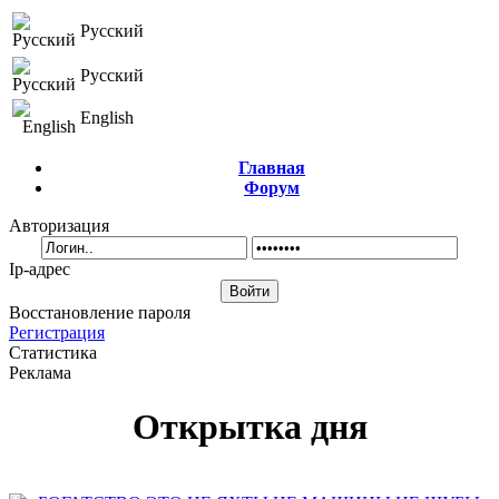
Русский
Русский
English
Главная
Форум
Авторизация
Ip-адрес
Восстановление пароля
Регистрация
Статистика
Реклама
Открытка дня