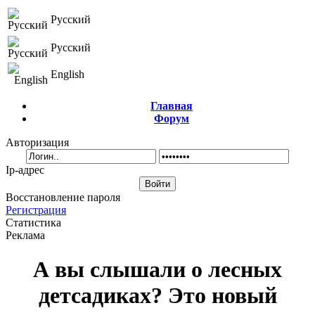
Русский
Русский
English
Главная
Форум
Авторизация
Ip-адрес
Восстановление пароля
Регистрация
Статистика
Реклама
А вы слышали о лесных
детсадиках? Это новый