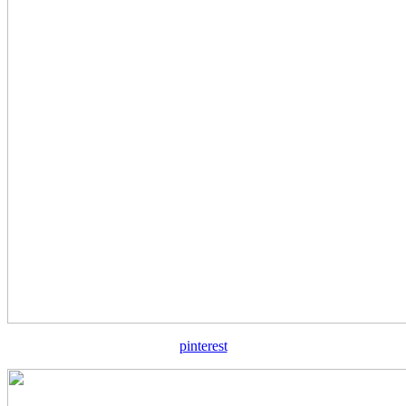
pinterest