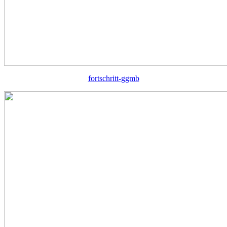
fortschritt-ggmb