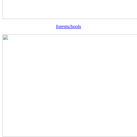
forestschools