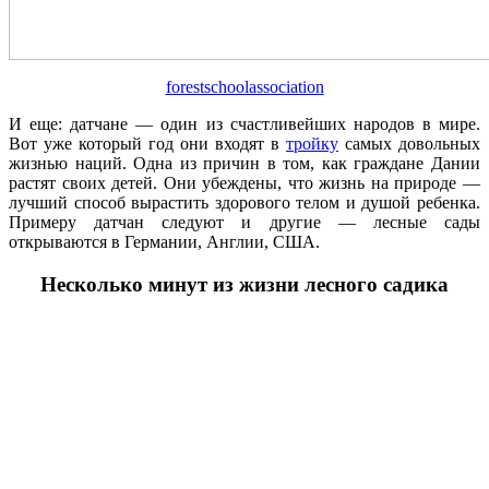
forestschoolassociation
И еще: датчане — один из счастливейших народов в мире.
Вот уже который год они входят в
тройку
самых довольных
жизнью наций. Одна из причин в том, как граждане Дании
растят своих детей. Они убеждены, что жизнь на природе —
лучший способ вырастить здорового телом и душой ребенка.
Примеру датчан следуют и другие — лесные сады
открываются в Германии, Англии, США.
Несколько минут из жизни лесного садика