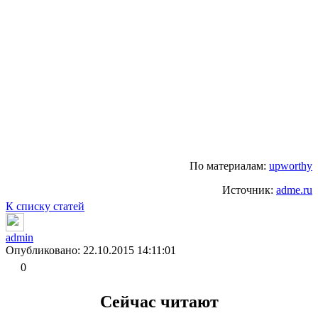
По материалам:
upworthy
Источник:
adme.ru
К списку статей
admin
Опубликовано: 22.10.2015 14:11:01
0
Сейчас читают