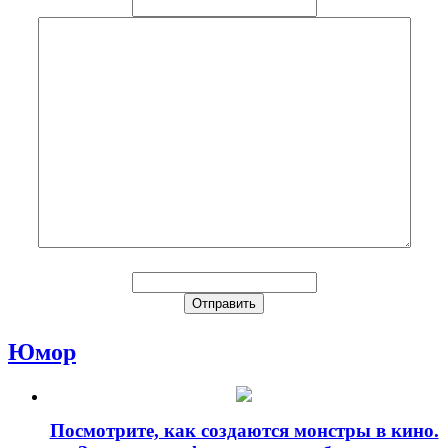
Юмор
Посмотрите, как создаются монстры в кино.