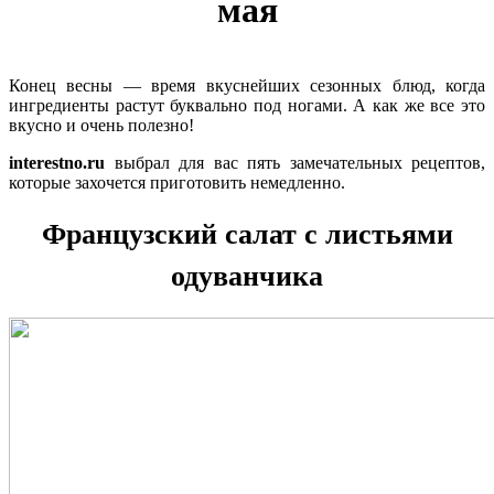
мая
Конец весны — время вкуснейших сезонных блюд, когда
ингредиенты растут буквально под ногами. А как же все это
вкусно и очень полезно!
interestno.ru
выбрал для вас пять замечательных рецептов,
которые захочется приготовить немедленно.
Французский салат с листьями
одуванчика