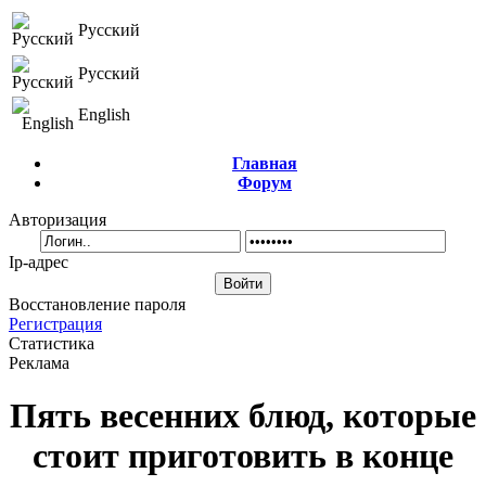
Русский
Русский
English
Главная
Форум
Авторизация
Ip-адрес
Восстановление пароля
Регистрация
Статистика
Реклама
Пять весенних блюд, которые
стоит приготовить в конце