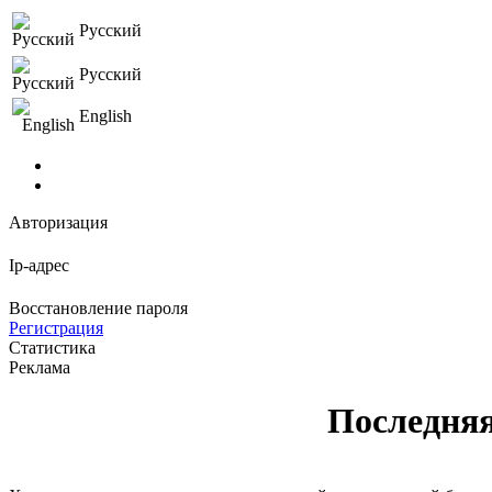
Русский
Русский
English
Авторизация
Ip-адрес
Восстановление пароля
Регистрация
Статистика
Реклама
Последняя