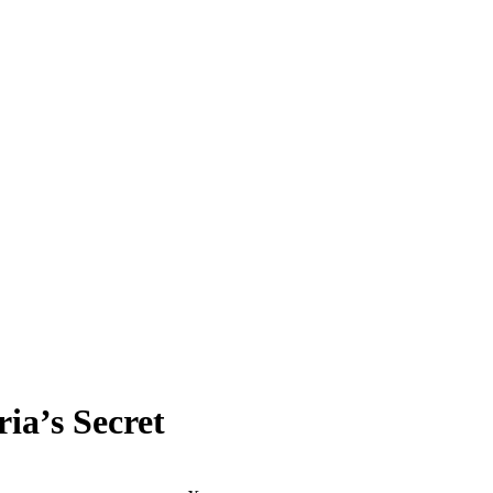
a’s Secret