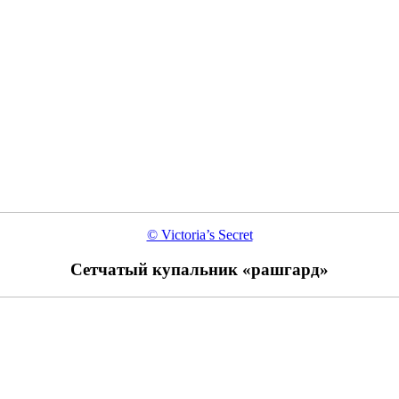
© Victoria’s Secret
Сетчатый купальник «рашгард»