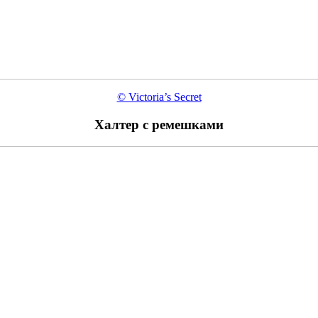
© Victoria’s Secret
Халтер с ремешками