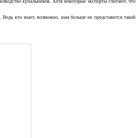
оизводство купальников. Хотя некоторые эксперты считают, что
 Ведь кто знает, возможно, нам больше не представится такой