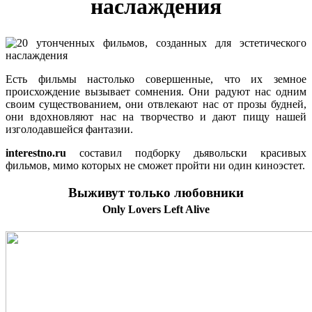
наслаждения
Есть фильмы настолько совершенные, что их земное
происхождение вызывает сомнения. Они радуют нас одним
своим существованием, они отвлекают нас от прозы будней,
они вдохновляют нас на творчество и дают пищу нашей
изголодавшейся фантазии.
interestno.ru
составил подборку дьявольски красивых
фильмов, мимо которых не сможет пройти ни один киноэстет.
Выживут только любовники
Only Lovers Left Alive