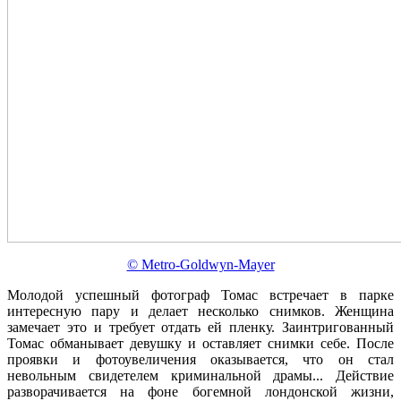
© Metro-Goldwyn-Mayer
Молодой успешный фотограф Томас встречает в парке
интересную пару и делает несколько снимков. Женщина
замечает это и требует отдать ей пленку. Заинтригованный
Томас обманывает девушку и оставляет снимки себе. После
проявки и фотоувеличения оказывается, что он стал
невольным свидетелем криминальной драмы... Действие
разворачивается на фоне богемной лондонской жизни,