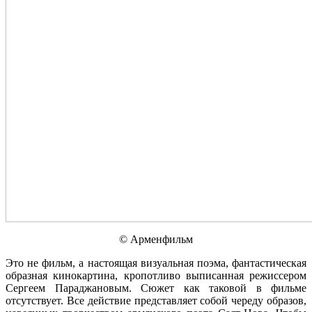
© Арменфильм
Это не фильм, а настоящая визуальная поэма, фантастическая
образная кинокартина, кропотливо выписанная режиссером
Сергеем Параджановым. Сюжет как таковой в фильме
отсутствует. Все действие представляет собой череду образов,