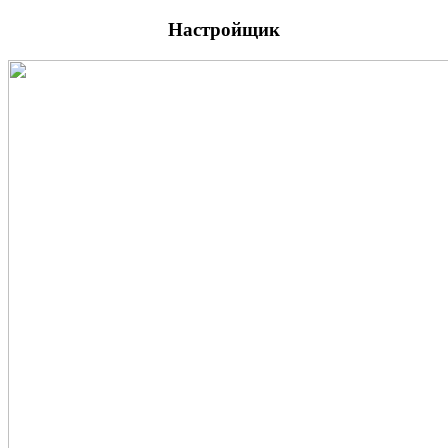
Настройщик