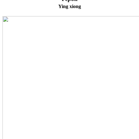
Ying xiong