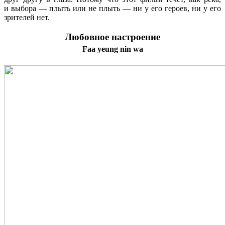
и выбора — плыть или не плыть — ни у его героев, ни у его
зрителей нет.
Любовное настроение
Faa yeung nin wa