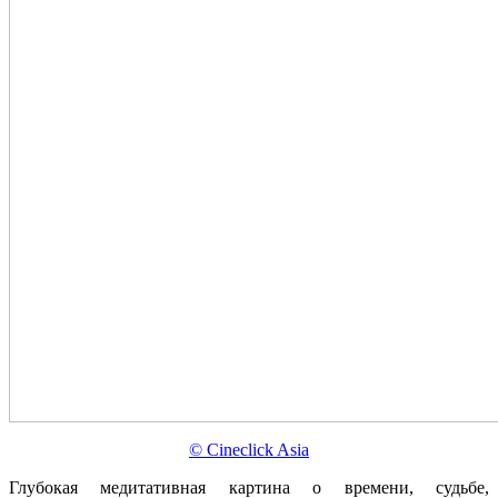
© Cineclick Asia
Глубокая медитативная картина о времени, судьбе,