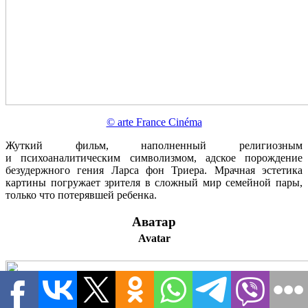
© arte France Cinéma
Жуткий фильм, наполненный религиозным
и психоаналитическим символизмом, адское порождение
безудержного гения Ларса фон Триера. Мрачная эстетика
картины погружает зрителя в сложный мир семейной пары,
только что потерявшей ребенка.
Аватар
Avatar