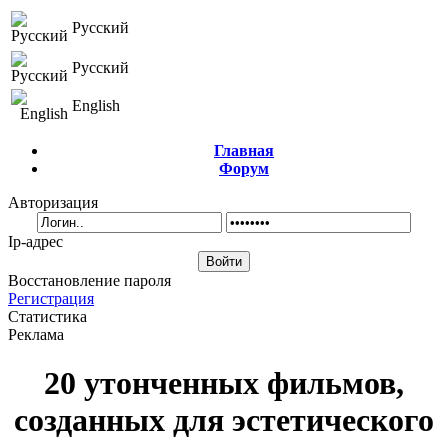
Русский
Русский
English
Главная
Форум
Авторизация
Ip-адрес
Восстановление пароля
Регистрация
Статистика
Реклама
20 утонченных фильмов,
созданных для эстетического