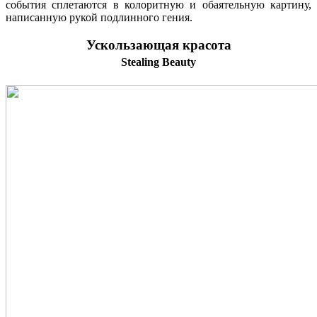
события сплетаются в колоритную и обаятельную картину,
написанную рукой подлинного гения.
Ускользающая красота
Stealing Beauty