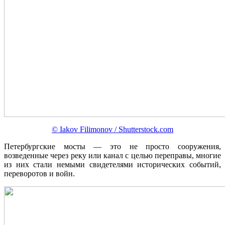
© Iakov Filimonov / Shutterstock
.com
Петербургские мосты — это не просто сооружения,
возведенные через реку или канал с целью переправы, многие
из них стали немыми свидетелями исторических событий,
переворотов и войн.