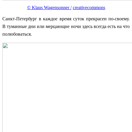
© Klaus Wagensonner /
creativecommons
Санкт-Петербург в каждое время суток прекрасен по-своему.
В туманные дни или мерцающие ночи здесь всегда есть на что
полюбоваться.