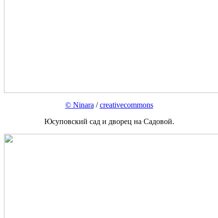
© Ninara
/
creativecommons
Юсуповский сад и дворец на Садовой.