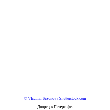
© Vladimir Sazonov / Shutterstock.com
Дворец в Петергофе.