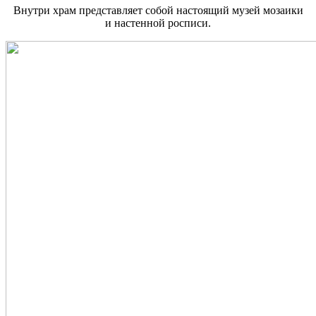
Внутри храм представляет собой настоящий музей мозаики
и настенной росписи.