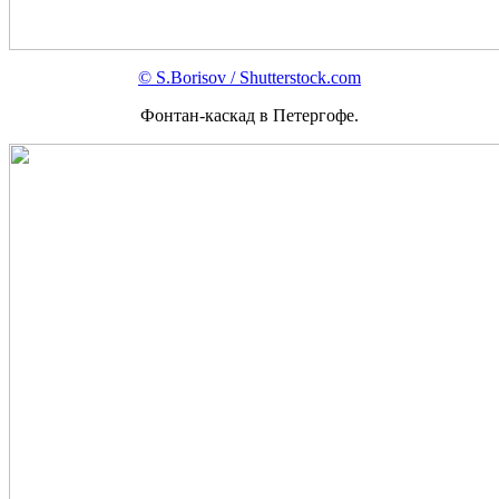
© S.Borisov / Shutterstock.com
Фонтан-каскад в Петергофе.