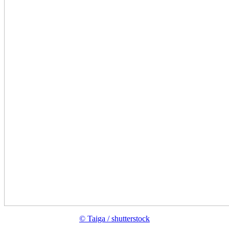
© Taiga / shutterstock