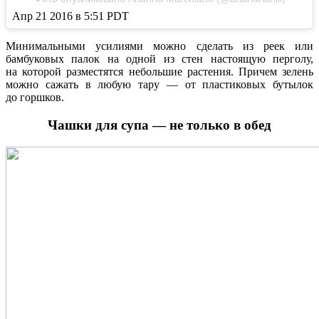
Апр 21 2016 в 5:51 PDT
Минимальными усилиями можно сделать из реек или
бамбуковых палок на одной из стен настоящую перголу,
на которой разместятся небольшие растения. Причем зелень
можно сажать в любую тару — от пластиковых бутылок
до горшков.
Чашки для супа — не только в обед