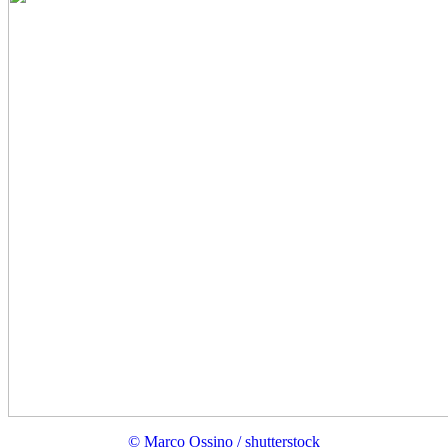
© Marco Ossino / shutterstock