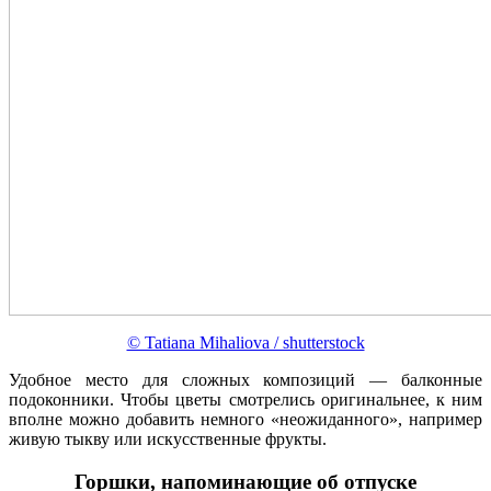
© Tatiana Mihaliova / shutterstock
Удобное место для сложных композиций — балконные
подоконники. Чтобы цветы смотрелись оригинальнее, к ним
вполне можно добавить немного «неожиданного», например
живую тыкву или искусственные фрукты.
Горшки, напоминающие об отпуске