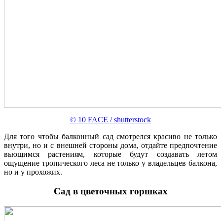
© 10 FACE / shutterstock
Для того чтобы балконный сад смотрелся красиво не только
внутри, но и с внешней стороны дома, отдайте предпочтение
вьющимся растениям, которые будут создавать летом
ощущение тропического леса не только у владельцев балкона,
но и у прохожих.
Сад в цветочных горшках