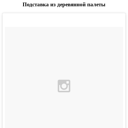
Подставка из деревянной палеты