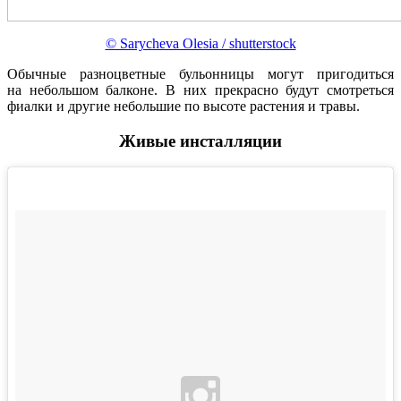
© Sarycheva Olesia / shutterstock
Обычные разноцветные бульонницы могут пригодиться
на небольшом балконе. В них прекрасно будут смотреться
фиалки и другие небольшие по высоте растения и травы.
Живые инсталляции