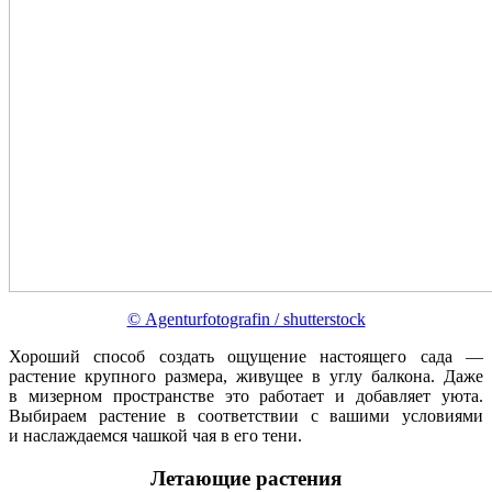
© Agenturfotografin / shutterstock
Хороший способ создать ощущение настоящего сада —
растение крупного размера, живущее в углу балкона. Даже
в мизерном пространстве это работает и добавляет уюта.
Выбираем растение в соответствии с вашими условиями
и наслаждаемся чашкой чая в его тени.
Летающие растения