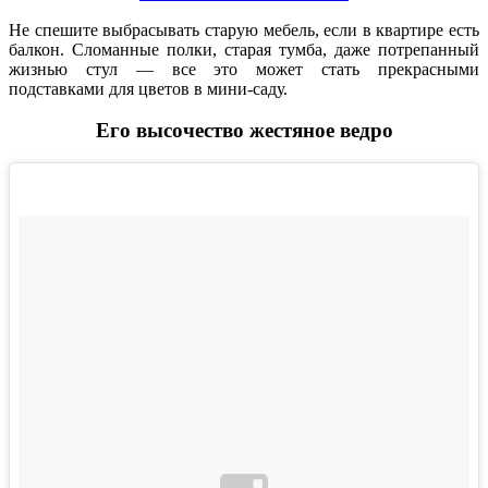
Не спешите выбрасывать старую мебель, если в квартире есть
балкон. Сломанные полки, старая тумба, даже потрепанный
жизнью стул — все это может стать прекрасными
подставками для цветов в мини-саду.
Его высочество жестяное ведро