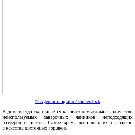
© Agenturfotografin / shutterstock
В доме всегда скапливается какое-то немыслимое количество
неиспользуемых заварочных чайников неподходящих
размеров и цветов. Самое время выставить их на балкон
в качестве цветочных горшков.