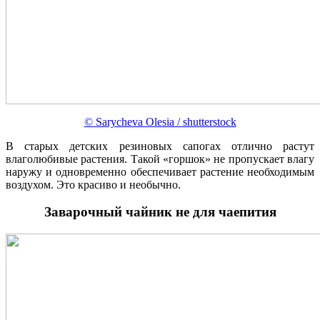
© Sarycheva Olesia / shutterstock
В старых детских резиновых сапогах отлично растут
влаголюбивые растения. Такой «горшок» не пропускает влагу
наружу и одновременно обеспечивает растение необходимым
воздухом. Это красиво и необычно.
Заварочный чайник не для чаепития