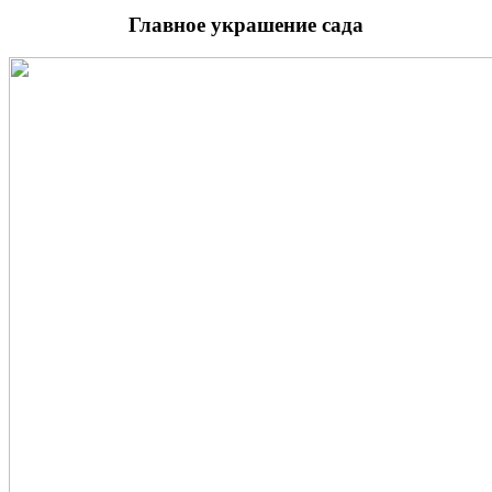
Главное украшение сада