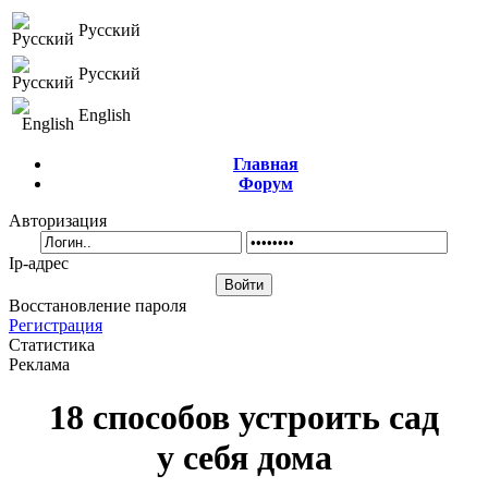
Русский
Русский
English
Главная
Форум
Авторизация
Ip-адрес
Восстановление пароля
Регистрация
Статистика
Реклама
18 способов устроить сад
у себя дома