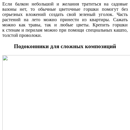
Если балкон небольшой и желания тратиться на садовые
вазоны нет, то обычные цветочные горшки помогут без
серьезных вложений создать свой зеленый уголок. Часть
растений на лето можно принести из квартиры. Сажать
можно как травы, так и любые цветы. Крепить горшки
к стенам и перилам можно при помощи специальных кашпо,
толстой проволоки.
Подоконники для сложных композиций