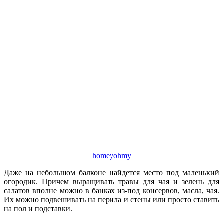
homeyohmy
Даже на небольшом балконе найдется место под маленький
огородик. Причем выращивать травы для чая и зелень для
салатов вполне можно в банках из-под консервов, масла, чая.
Их можно подвешивать на перила и стены или просто ставить
на пол и подставки.