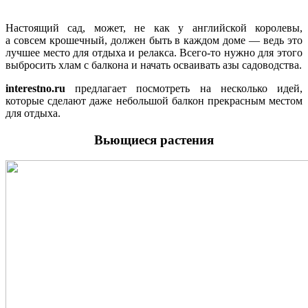
Настоящий сад, может, не как у английской королевы,
а совсем крошечный, должен быть в каждом доме — ведь это
лучшее место для отдыха и релакса. Всего-то нужно для этого
выбросить хлам с балкона и начать осваивать азы садоводства.
interestno.ru
предлагает посмотреть на несколько идей,
которые сделают даже небольшой балкон прекрасным местом
для отдыха.
Вьющиеся растения