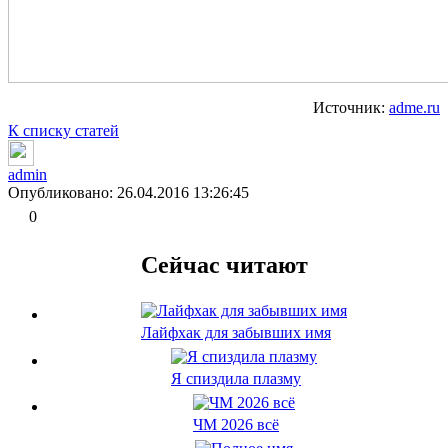
Источник:
adme.ru
К списку статей
admin
Опубликовано: 26.04.2016 13:26:45
0
Сейчас читают
Лайфхак для забывших имя
Я спиздила плазму
ЧМ 2026 всё