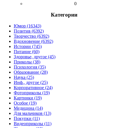
0
Категории
Юмор (16343)
Позитив (6392)
Творчество (6392)
Вдохновение (6392)
Истории (745)
Питание (60)
Здоровье, другое (45)
Приколы (38)
Психология (35)
Образование (28)
Наука (25)
Инф., другое (25)
Корпоративное (24)
Фотоприколы (19)
Картинки (19)
Особое (19)
Медицина (14)
Для мальчиков (13)
Покупки (11)
Видеоприколы (11)