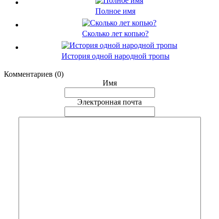
Полное имя
Сколько лет копью?
История одной народной тропы
Комментариев (0)
Имя
Электронная почта