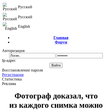
Русский
Русский
English
Главная
Форум
Авторизация
Ip-адрес
Восстановление пароля
Регистрация
Статистика
Реклама
Фотограф доказал, что
из каждого снимка можно