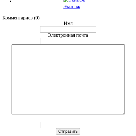
Экипаж
Комментариев (0)
Имя
Электронная почта