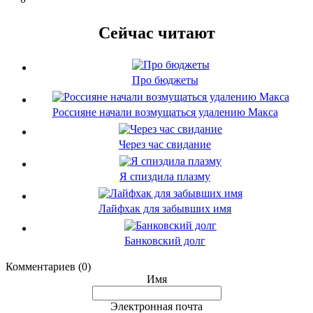
Сейчас читают
Про бюджеты
Россияне начали возмущаться удалению Макса
Через час свидание
Я спиздила плазму
Лайфхак для забывших имя
Банковский долг
Комментариев (0)
Имя
Электронная почта