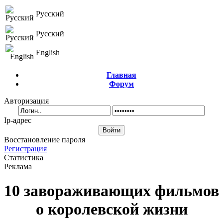
Русский
Русский
English
Главная
Форум
Авторизация
Ip-адрес
Восстановление пароля
Регистрация
Статистика
Реклама
10 завораживающих фильмов
о королевской жизни