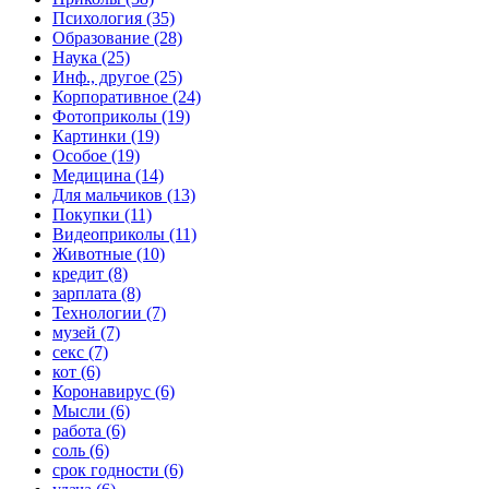
Психология (35)
Образование (28)
Наука (25)
Инф., другое (25)
Корпоративное (24)
Фотоприколы (19)
Картинки (19)
Особое (19)
Медицина (14)
Для мальчиков (13)
Покупки (11)
Видеоприколы (11)
Животные (10)
кредит (8)
зарплата (8)
Технологии (7)
музей (7)
секс (7)
кот (6)
Коронавирус (6)
Мысли (6)
работа (6)
соль (6)
срок годности (6)