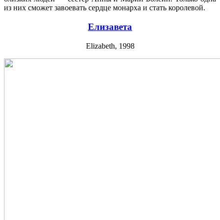
из них сможет завоевать сердце монарха и стать королевой.
Елизавета
Elizabeth, 1998