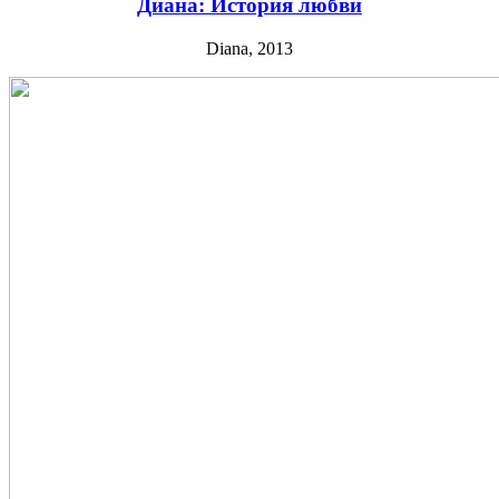
Диана: История любви
Diana, 2013