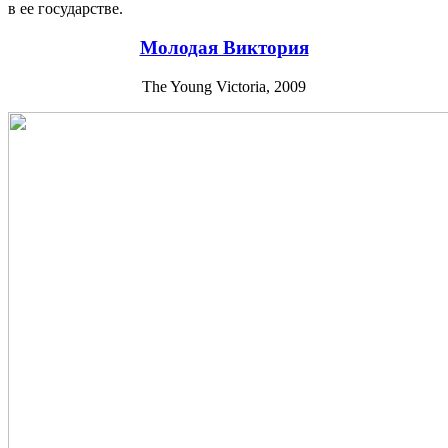
в ее государстве.
Молодая Виктория
The Young Victoria, 2009