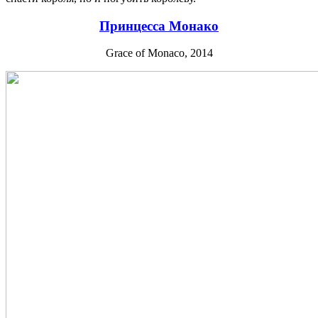
Принцесса Монако
Grace of Monaco, 2014