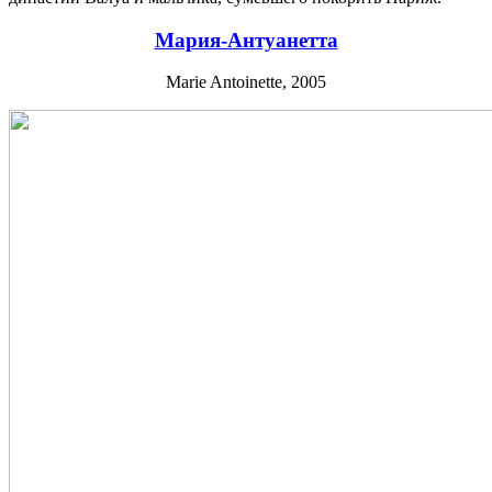
Мария-Антуанетта
Marie Antoinette, 2005