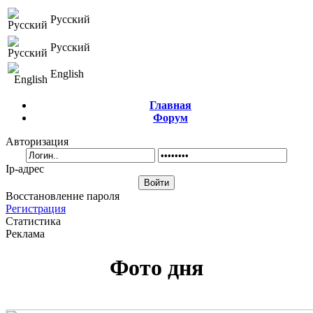
Русский
Русский
English
Главная
Форум
Авторизация
Ip-адрес
Восстановление пароля
Регистрация
Статистика
Реклама
Фото дня