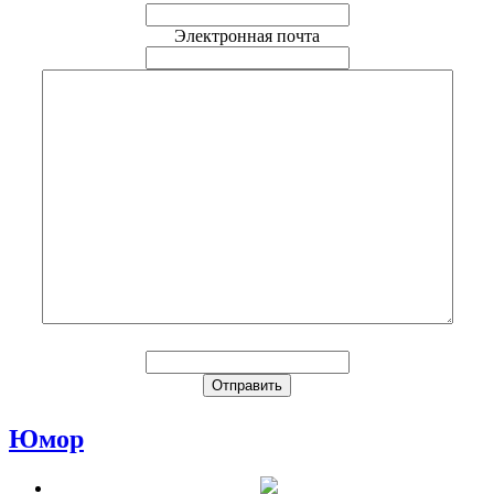
Электронная почта
Юмор