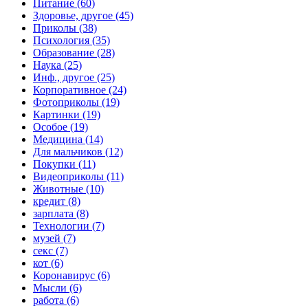
Питание (60)
Здоровье, другое (45)
Приколы (38)
Психология (35)
Образование (28)
Наука (25)
Инф., другое (25)
Корпоративное (24)
Фотоприколы (19)
Картинки (19)
Особое (19)
Медицина (14)
Для мальчиков (12)
Покупки (11)
Видеоприколы (11)
Животные (10)
кредит (8)
зарплата (8)
Технологии (7)
музей (7)
секс (7)
кот (6)
Коронавирус (6)
Мысли (6)
работа (6)