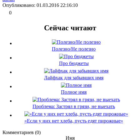
Опубликовано: 01.03.2016 22:16:10
0
Сейчас читают
Полезно/Не полезно
Про бюджеты
Лайфхак для забывших имя
Полное имя
Проблема: Застрял в грязи, не выехать
«Если у них нет хлеба, пусть едят пирожные»
Комментариев (0)
Имя