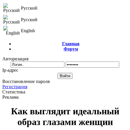
Русский
Русский
English
Главная
Форум
Авторизация
Ip-адрес
Восстановление пароля
Регистрация
Статистика
Реклама
Как выглядит идеальный
образ глазами женщин