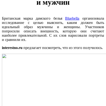
и мужчин
Британская марка дамского белья
Bluebella
организовала
исследование с целью выяснить, каким должен быть
идеальный образ мужчины и женщины. Участников
попросили описать внешность, которую они считают
наиболее привлекательной. С их слов нарисовали портреты
и сравнили их.
interestno.ru
предлагает посмотреть, что из этого получилось.