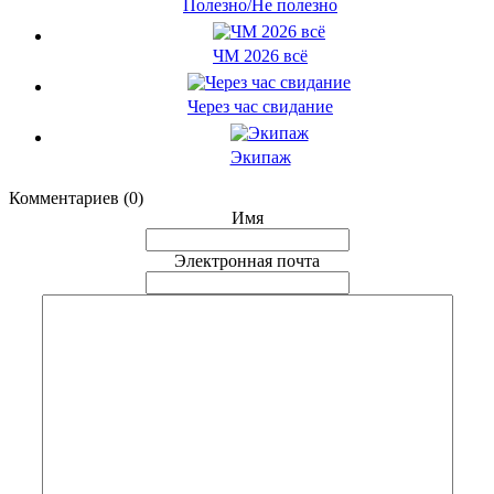
Полезно/Не полезно
ЧМ 2026 всё
Через час свидание
Экипаж
Комментариев (0)
Имя
Электронная почта