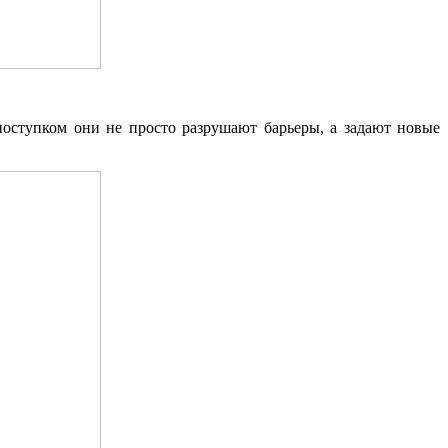
поступком они не просто разрушают барьеры, а задают новые