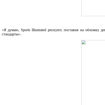
«Я думаю, Sports Illustrated рискуют, поставив на обложк
стандарты».