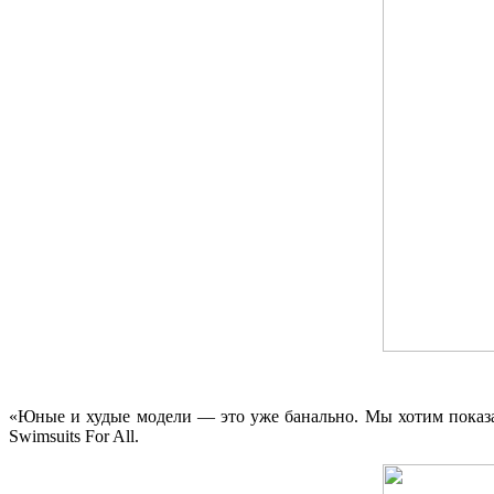
«Юные и худые модели — это уже банально. Мы хотим показать
Swimsuits For All.