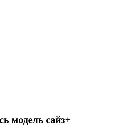
ась модель сайз+