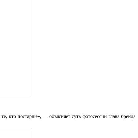
те, кто постарше», — объясняет суть фотосессии глава бренда