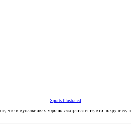
Sports Illustrated
, что в купальниках хорошо смотрятся и те, кто покрупнее, и 