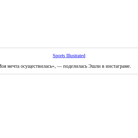
Sports Illustrated
! Моя мечта осуществилась», — поделилась Эшли в инстаграме.