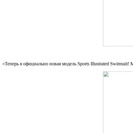
«Теперь я официально новая модель Sports Illustrated Swimsuit