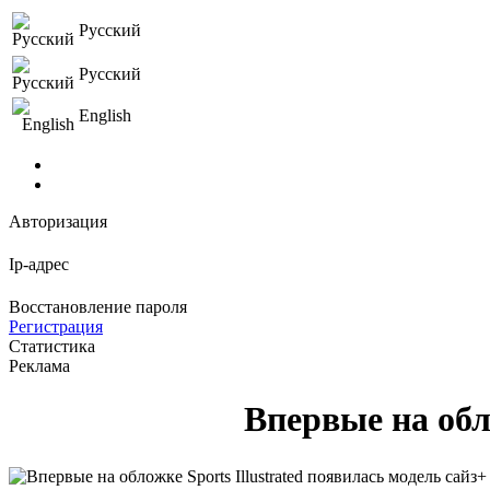
Русский
Русский
English
Авторизация
Ip-адрес
Восстановление пароля
Регистрация
Статистика
Реклама
Впервые на обло