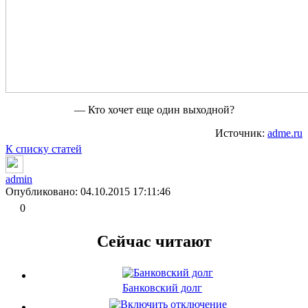
— Кто хочет еще один выходной?
Источник:
adme.ru
К списку статей
admin
Опубликовано: 04.10.2015 17:11:46
0
Сейчас читают
Банковский долг