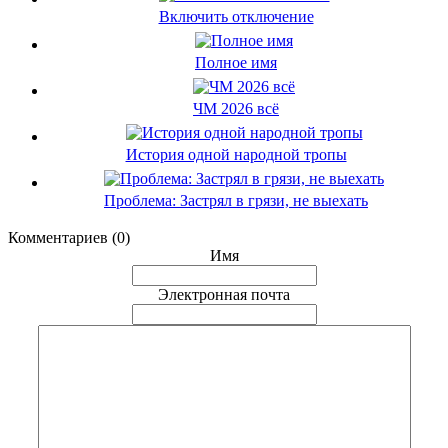
Включить отключение
Полное имя
ЧМ 2026 всё
История одной народной тропы
Проблема: Застрял в грязи, не выехать
Комментариев (0)
Имя
Электронная почта