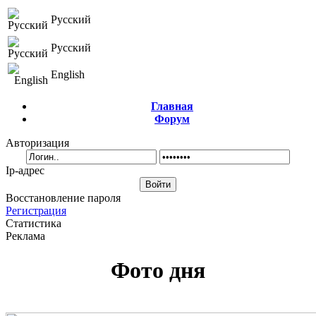
Русский
Русский
English
Главная
Форум
Авторизация
Ip-адрес
Восстановление пароля
Регистрация
Статистика
Реклама
Фото дня