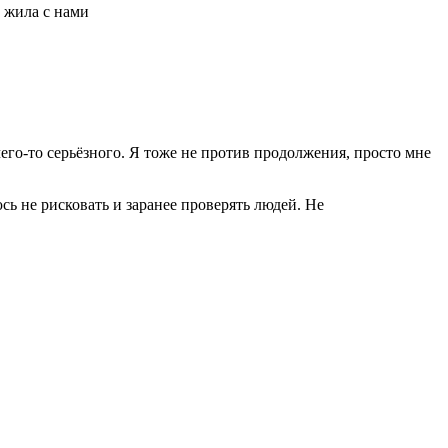
е жила с нами
чего-то серьёзного. Я тоже не против продолжения, просто мне
сь не рисковать и заранее проверять людей. Не