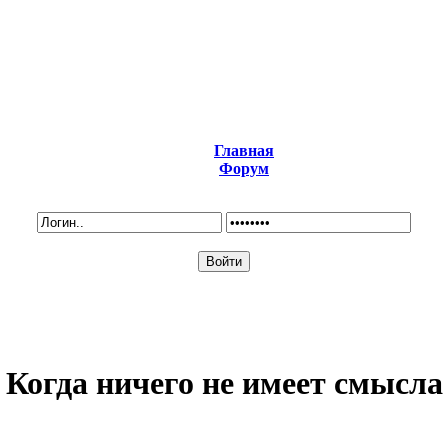
Главная
Форум
Когда ничего не имеет смысла