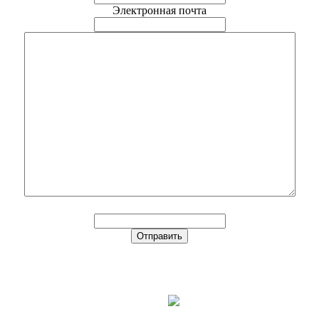
Электронная почта