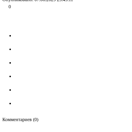
0
Комментариев (0)