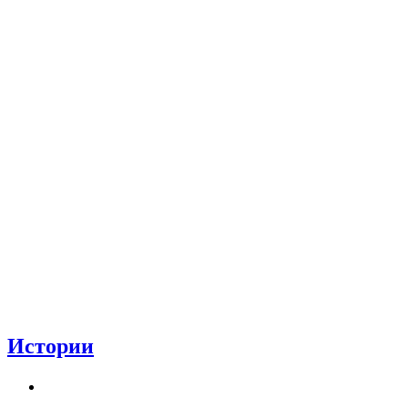
Истории