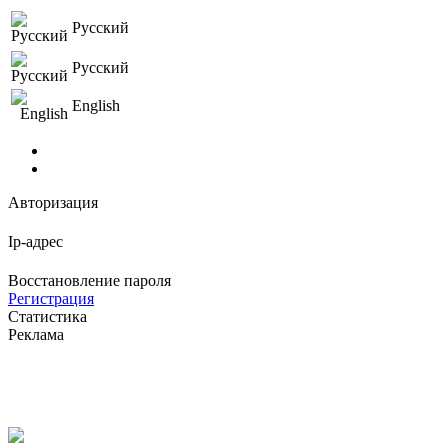
Русский
Русский
English
Авторизация
Ip-адрес
Восстановление пароля
Регистрация
Статистика
Реклама