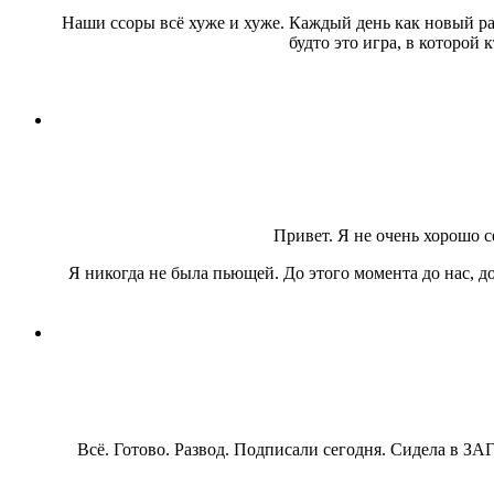
Наши ссоры всё хуже и хуже. Каждый день как новый раун
будто это игра, в которой
Привет. Я не очень хорошо с
Я никогда не была пьющей. До этого момента до нас, до
Всё. Готово. Развод. Подписали сегодня. Сидела в ЗА