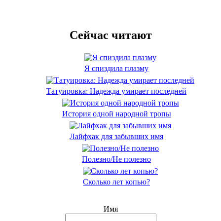
Сейчас читают
Я спиздила плазму
Татуировка: Надежда умирает последней
История одной народной тропы
Лайфхак для забывших имя
Полезно/Не полезно
Сколько лет копью?
Имя