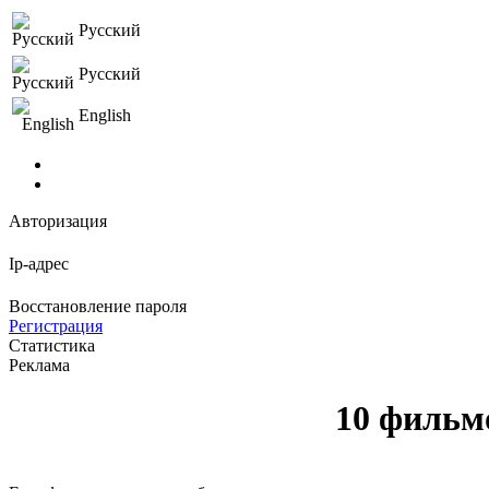
Русский
Русский
English
Авторизация
Ip-адрес
Восстановление пароля
Регистрация
Статистика
Реклама
10 фильм