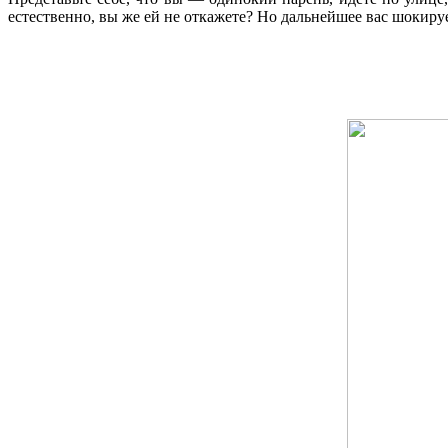
естественно, вы же ей не откажете? Но дальнейшее вас шокир