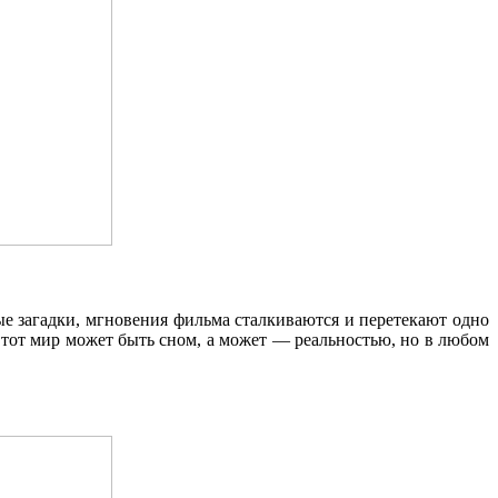
е загадки, мгновения фильма сталкиваются и перетекают одно
тот мир может быть сном, а может — реальностью, но в любом