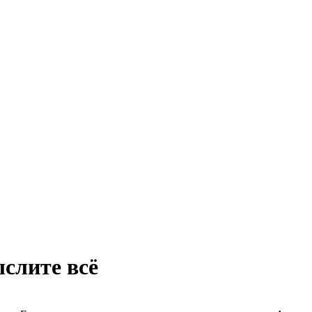
слите всё