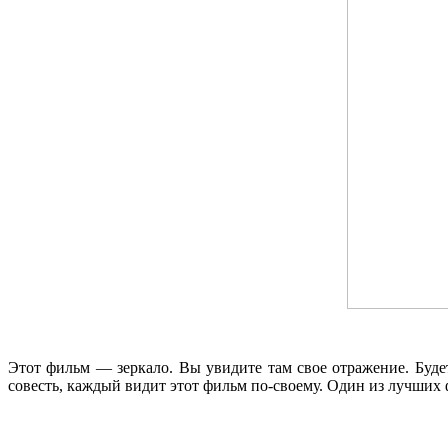
Этот фильм — зеркало. Вы увидите там свое отражение. Буде
совесть, каждый видит этот фильм по-своему. Один из лучших