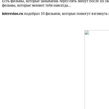
Есть фильмы, которые забываешь через пять минут после их ок
фильмы, которые меняют тебя навсегда...
interestno.ru
подобрал 10 фильмов, которые помогут взглянуть 