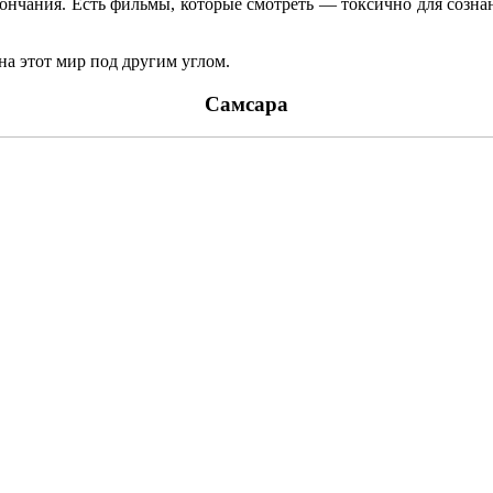
ончания. Есть фильмы, которые смотреть — токсично для сознани
на этот мир под другим углом.
Самсара