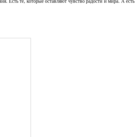
я. Есть те, которые оставляют чувство радости и мира. А есть