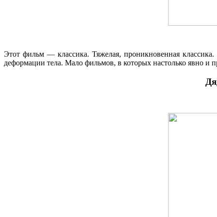
Этот фильм — классика. Тяжелая, проникновенная классика.
деформации тела. Мало фильмов, в которых настолько явно и 
Дя