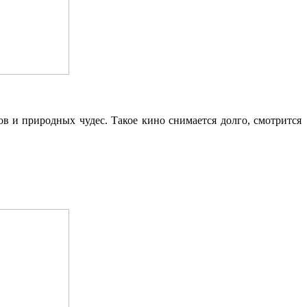
 и природных чудес. Такое кино снимается долго, смотрится