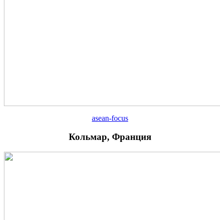
asean-focus
Кольмар, Франция