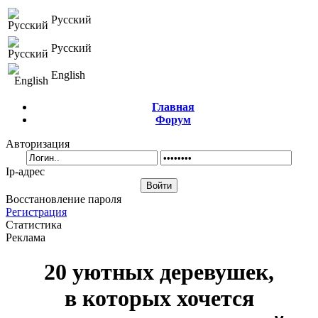
Русский
Русский
English
Главная
Форум
Авторизация
Ip-адрес
Восстановление пароля
Регистрация
Статистика
Реклама
20 уютных деревушек,
в которых хочется