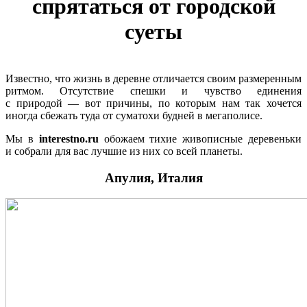
спрятаться от городской
суеты
Известно, что жизнь в деревне отличается своим размеренным
ритмом. Отсутствие спешки и чувство единения
с природой — вот причины, по которым нам так хочется
иногда сбежать туда от суматохи будней в мегаполисе.
Мы в
interestno.ru
обожаем тихие живописные деревеньки
и собрали для вас лучшие из них со всей планеты.
Апулия, Италия