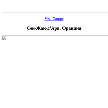
Visit Europe
Сен-Жан-д’Арв, Франция