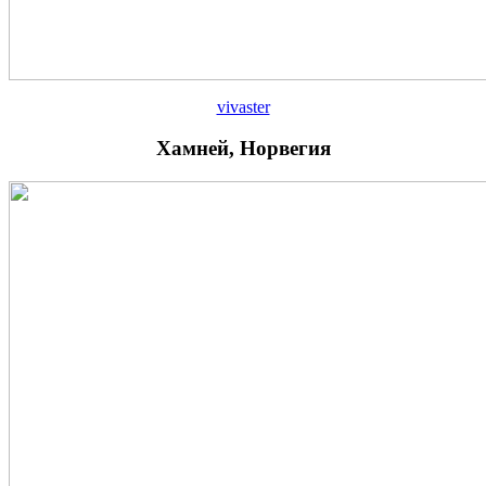
vivaster
Хамней, Норвегия