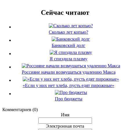
Сейчас читают
Сколько лет копью?
Банковский долг
Я спиздила плазму
Россияне начали возмущаться удалению Макса
«Если у них нет хлеба, пусть едят пирожные»
Про бюджеты
Комментариев (0)
Имя
Электронная почта