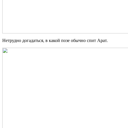
Нетрудно догадаться, в какой позе обычно спит Арат.