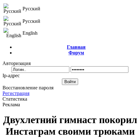
Русский
Русский
English
Главная
Форум
Авторизация
Ip-адрес
Восстановление пароля
Регистрация
Статистика
Реклама
Двухлетний гимнаст покорил
Инстаграм своими трюками