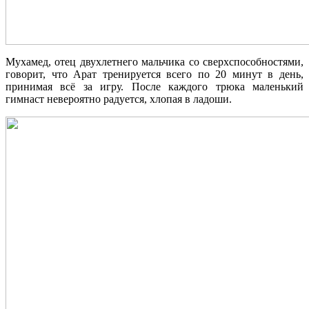
Мухамед, отец двухлетнего мальчика со сверхспособностями,
говорит, что Арат тренируется всего по 20 минут в день,
принимая всё за игру. После каждого трюка маленький
гимнаст невероятно радуется, хлопая в ладоши.