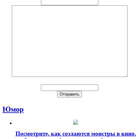
Юмор
Посмотрите, как создаются монстры в кино.