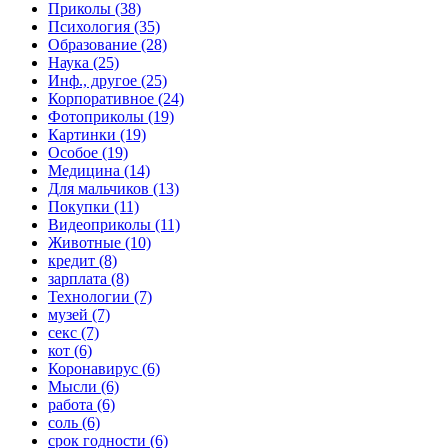
Приколы (38)
Психология (35)
Образование (28)
Наука (25)
Инф., другое (25)
Корпоративное (24)
Фотоприколы (19)
Картинки (19)
Особое (19)
Медицина (14)
Для мальчиков (13)
Покупки (11)
Видеоприколы (11)
Животные (10)
кредит (8)
зарплата (8)
Технологии (7)
музей (7)
секс (7)
кот (6)
Коронавирус (6)
Мысли (6)
работа (6)
соль (6)
срок годности (6)