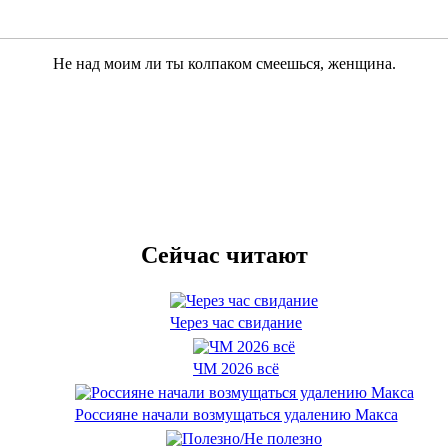
Не над моим ли ты колпаком смеешься, женщина.
Сейчас читают
Через час свидание
ЧМ 2026 всё
Россияне начали возмущаться удалению Макса