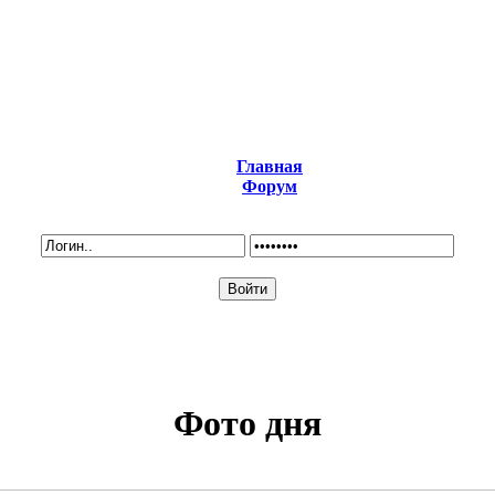
Главная
Форум
Фото дня