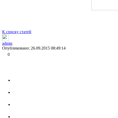
К списку статей
admin
Опубликовано: 26.09.2015 08:49:14
0