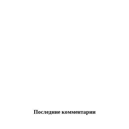
Последние комментарии