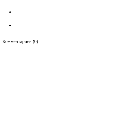
Комментариев (0)