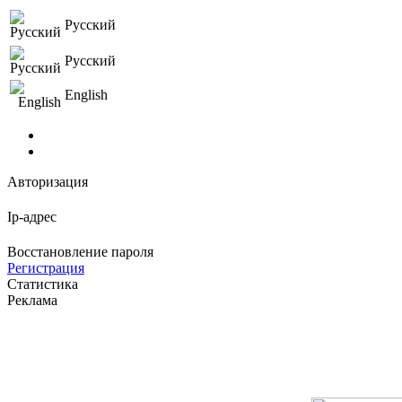
Русский
Русский
English
Авторизация
Ip-адрес
Восстановление пароля
Регистрация
Статистика
Реклама