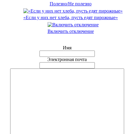
Полезно/Не полезно
«Если у них нет хлеба, пусть едят пирожные»
Включить отключение
Имя
Электронная почта