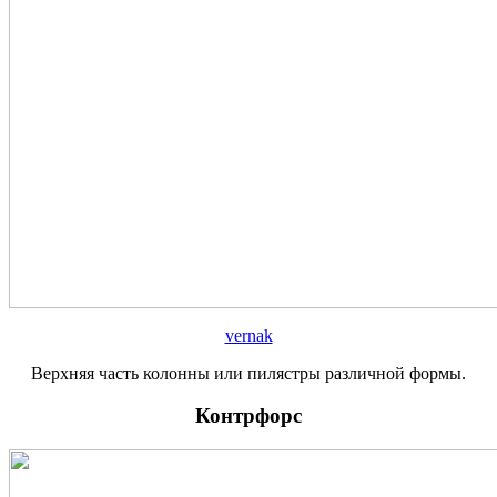
vernak
Верхняя часть колонны или пилястры различной формы.
Контрфорс