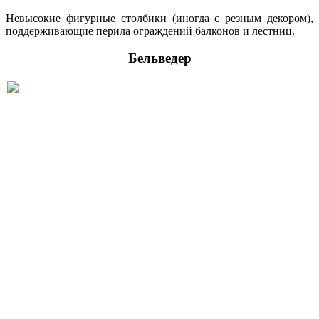
Невысокие фигурные столбики (иногда с резным декором),
поддерживающие перила ограждений балконов и лестниц.
Бельведер