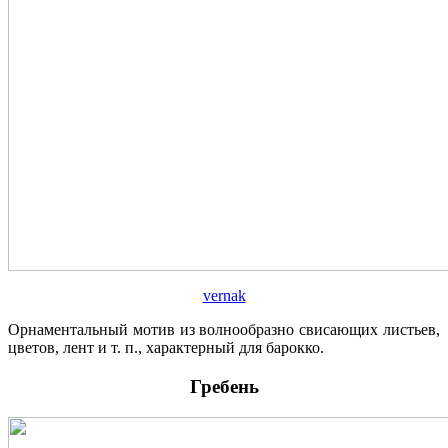
vernak
Орнаментальный мотив из волнообразно свисающих листьев,
цветов, лент и т. п., характерный для барокко.
Гребень