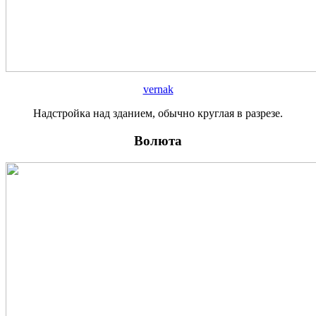
vernak
Надстройка над зданием, обычно круглая в разрезе.
Волюта