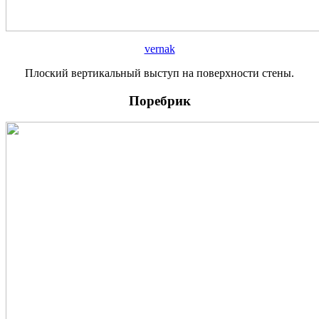
vernak
Плоский вертикальный выступ на поверхности стены.
Поребрик