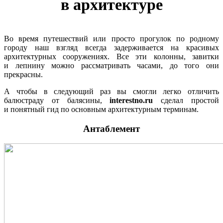
в архитектуре
Во время путешествий или просто прогулок по родному
городу наш взгляд всегда задерживается на красивых
архитектурных сооружениях. Все эти колонны, завитки
и лепнину можно рассматривать часами, до того они
прекрасны.
А чтобы в следующий раз вы смогли легко отличить
балюстраду от балясины,
interestno.ru
сделал простой
и понятный гид по основным архитектурным терминам.
Антаблемент