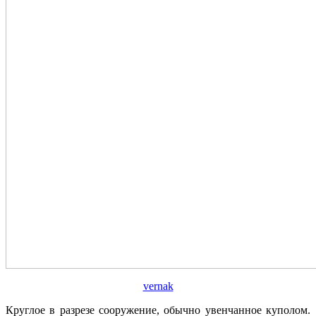
vernak
Круглое в разрезе сооружение, обычно увенчанное куполом.