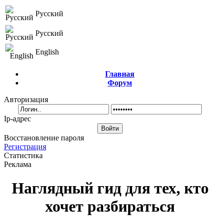
Русский
Русский
English
Главная
Форум
Авторизация
Ip-адрес
Восстановление пароля
Регистрация
Статистика
Реклама
Наглядный гид для тех, кто
хочет разбираться