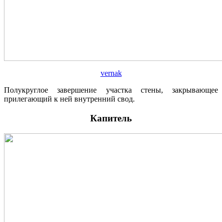
vernak
Полукруглое завершение участка стены, закрывающее
прилегающий к ней внутренний свод.
Капитель