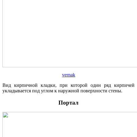
vernak
Вид кирпичной кладки, при которой один ряд кирпичей
укладывается под углом к наружной поверхности стены.
Портал