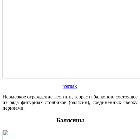
vernak
Невысокое ограждение лестниц, террас и балконов, состоящее
из ряда фигурных столбиков (балясин), соединенных сверху
перилами.
Балясины