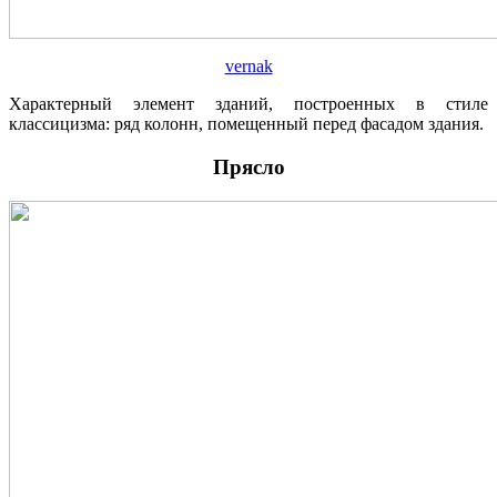
vernak
Характерный элемент зданий, построенных в стиле
классицизма: ряд колонн, помещенный перед фасадом здания.
Прясло