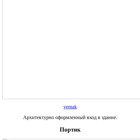
vernak
Архитектурно оформленный вход в здание.
Портик