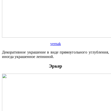
vernak
Декоративное украшение в виде прямоугольного углубления,
иногда украшенное лепниной.
Эркер