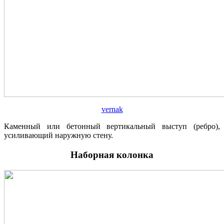
vernak
Каменный или бетонный вертикальный выступ (ребро),
усиливающий наружную стену.
Наборная колонка