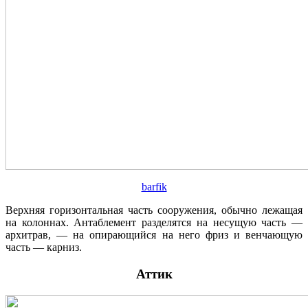
barfik
Верхняя горизонтальная часть сооружения, обычно лежащая
на колоннах. Антаблемент разделятся на несущую часть —
архитрав, — на опирающийся на него фриз и венчающую
часть — карниз.
Аттик