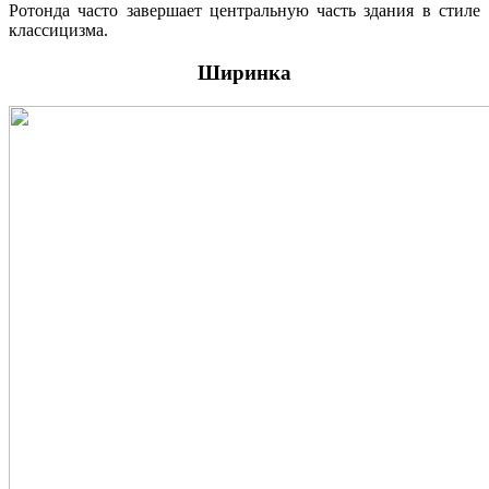
Ротонда часто завершает центральную часть здания в стиле
классицизма.
Ширинка