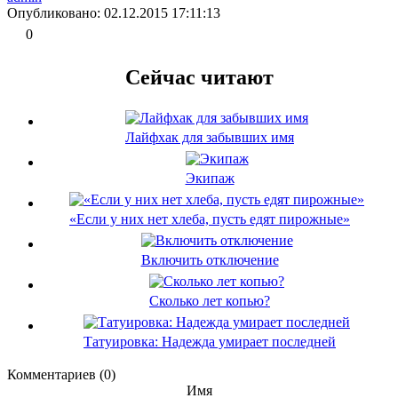
Опубликовано: 02.12.2015 17:11:13
0
Сейчас читают
Лайфхак для забывших имя
Экипаж
«Если у них нет хлеба, пусть едят пирожные»
Включить отключение
Сколько лет копью?
Татуировка: Надежда умирает последней
Комментариев (0)
Имя