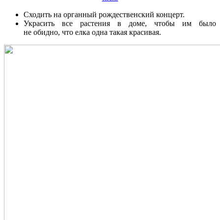
Сходить на органный рождественский концерт.
Украсить все растения в доме, чтобы им было
не обидно, что елка одна такая красивая.