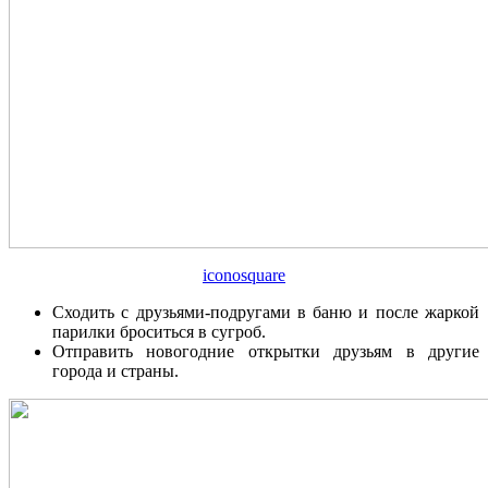
iconosquare
Сходить с друзьями-подругами в баню и после жаркой
парилки броситься в сугроб.
Отправить новогодние открытки друзьям в другие
города и страны.