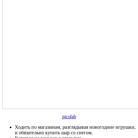
picsfab
Ходить по магазинам, разглядывая новогодние игрушки,
и обязательно купить шар со снегом.