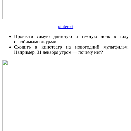
pinterest
Провести самую длинную и темную ночь в году
с любимыми людьми.
Сходить в кинотеатр на новогодний мультфильм.
Например, 31 декабря утром — почему нет?