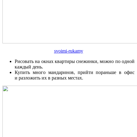
svoimi-rukamy
Рисовать на окнах квартиры снежинки, можно по одной
каждый день.
Купить много мандаринов, прийти пораньше в офис
и разложить их в разных местах.