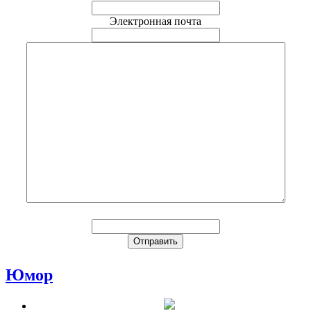
Электронная почта
Юмор