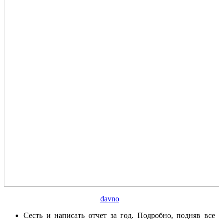
davno
Сесть и написать отчет за год. Подробно, подняв все