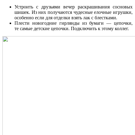
Устроить с друзьями вечер раскрашивания сосновых
шишек. Из них получаются чудесные елочные игрушки,
особенно если для отделки взять лак с блестками.
Плести новогодние гирлянды из бумаги — цепочки,
те самые детские цепочки. Подключить к этому коллег.