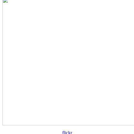
flickr