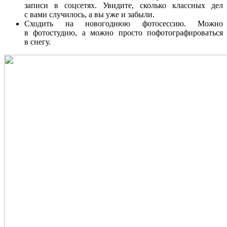
записи в соцсетях. Увидите, сколько классных дел
с вами случилось, а вы уже и забыли.
Сходить на новогоднюю фотосессию. Можно
в фотостудию, а можно просто пофотографироваться
в снегу.