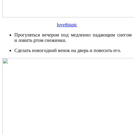
lovethispic
Прогуляться вечером под медленно падающим снегом
и ловить ртом снежинки.
Сделать новогодний венок на дверь и повесить его.