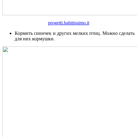
progetti.habitissimo.it
Кормить синичек и других мелких птиц. Можно сделать
для них кормушки.