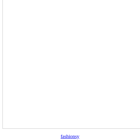
fashionsy