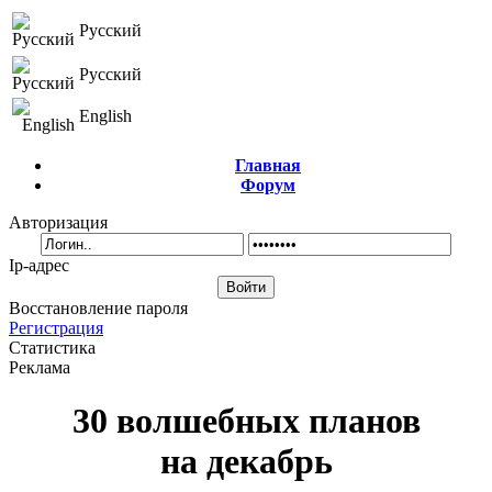
Русский
Русский
English
Главная
Форум
Авторизация
Ip-адрес
Восстановление пароля
Регистрация
Статистика
Реклама
30 волшебных планов
на декабрь