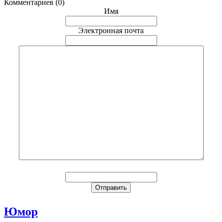
Комментариев (0)
Имя
Электронная почта
Юмор