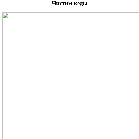
Чистим кеды