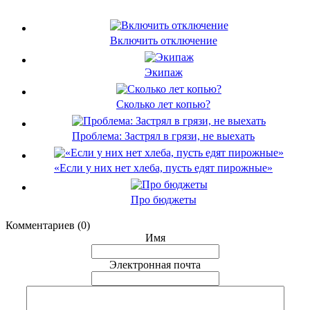
Включить отключение
Экипаж
Сколько лет копью?
Проблема: Застрял в грязи, не выехать
«Если у них нет хлеба, пусть едят пирожные»
Про бюджеты
Комментариев (0)
Имя
Электронная почта