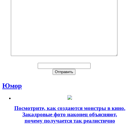
Юмор
Посмотрите, как создаются монстры в кино.
Закадровые фото наконец объясняют,
почему получается так реалистично