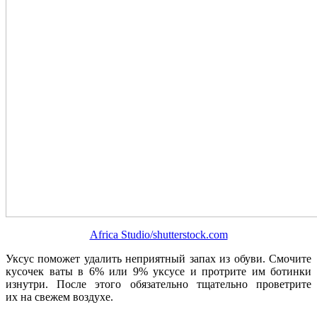
Africa Studio/shutterstock.com
Уксус поможет удалить неприятный запах из обуви. Смочите
кусочек ваты в 6% или 9% уксусе и протрите им ботинки
изнутри. После этого обязательно тщательно проветрите
их на свежем воздухе.