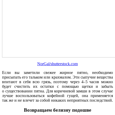
NorGal/shutterstock.com
Если вы заметили свежее жирное пятно, необходимо
присыпать его тальком или крахмалом. Эти сыпучие вещества
впитают в себя всю грязь, поэтому через 4–5 часов можно
будет счистить их остатки с помощью щетки и забыть
о существовании пятна. Для коричневой замши в этом случае
лучше воспользоваться кофейной гущей, она применяется
так же и не влечет за собой никаких неприятных последствий.
Возвращаем белизну подошве