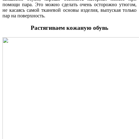
помощи пара. Это можно сделать очень осторожно утюгом,
не касаясь самой тканевой основы изделия, выпуская только
пар на поверхность.
Растягиваем кожаную обувь