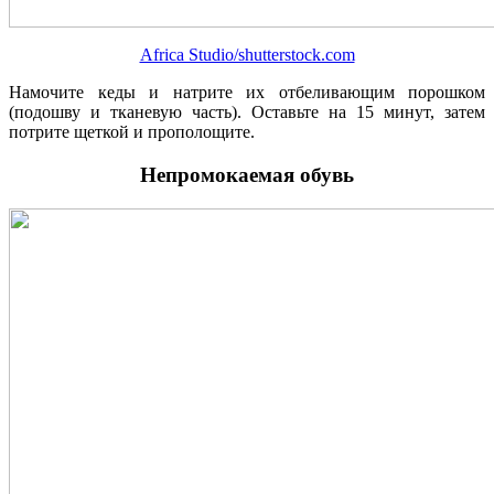
Africa Studio/shutterstock.com
Намочите кеды и натрите их отбеливающим порошком
(подошву и тканевую часть). Оставьте на 15 минут, затем
потрите щеткой и прополощите.
Непромокаемая обувь