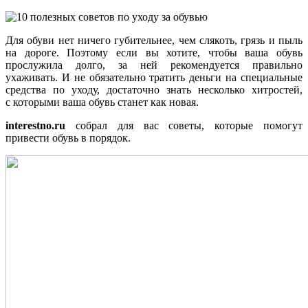
Для обуви нет ничего губительнее, чем слякоть, грязь и пыль
на дороге. Поэтому если вы хотите, чтобы ваша обувь
прослужила долго, за ней рекомендуется правильно
ухаживать. И не обязательно тратить деньги на специальные
средства по уходу, достаточно знать несколько хитростей,
с которыми ваша обувь станет как новая.
interestno.ru
собрал для вас советы, которые помогут
привести обувь в порядок.