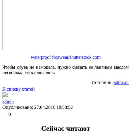
waterproof footwear/shutterstock.com
Чтобы обувь не намокала, нужно смазать ее льняным маслом
несколько раз вдоль швов.
Источник:
adme.ru
К списку статей
admin
Опубликовано: 27.04.2016 18:58:52
0
Сейчас читают