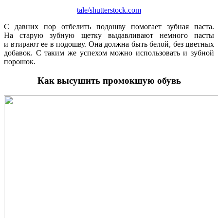
tale/shutterstock.com
С давних пор отбелить подошву помогает зубная паста.
На старую зубную щетку выдавливают немного пасты
и втирают ее в подошву. Она должна быть белой, без цветных
добавок. С таким же успехом можно использовать и зубной
порошок.
Как высушить промокшую обувь