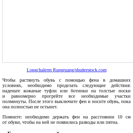
Longchalerm Rungruang/shutterstock.com
Чтобы растянуть обувь с помощью фена в домашних
условиях, необходимо проделать следующие действия:
наденьте кожаные туфли или ботинки на толстые носки
и равномерно прогрейте все необходимые участки
полминуты. После этого выключите фен и носите обувь, пока
она полностью не остынет.
Помните: необходимо держать фен на расстоянии 10 см
от обуви, чтобы на ней не появились разводы или пятна.