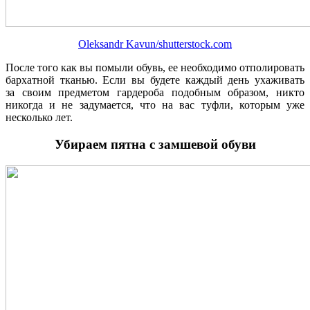
Oleksandr Kavun/shutterstock.com
После того как вы помыли обувь, ее необходимо отполировать
бархатной тканью. Если вы будете каждый день ухаживать
за своим предметом гардероба подобным образом, никто
никогда и не задумается, что на вас туфли, которым уже
несколько лет.
Убираем пятна с замшевой обуви