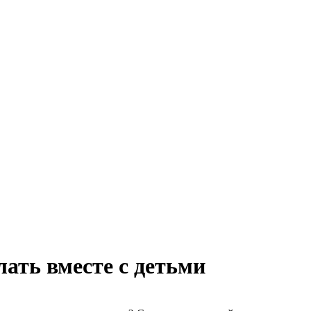
ать вместе с детьми