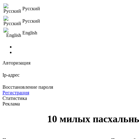
Русский
Русский
English
Авторизация
Ip-адрес
Восстановление пароля
Регистрация
Статистика
Реклама
10 милых пасхальны