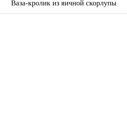
Ваза-кролик из яичной скорлупы