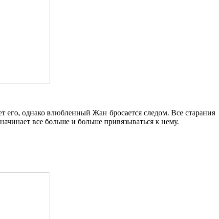
 его, однако влюбленный Жан бросается следом. Все старания
 начинает все больше и больше привязываться к нему.