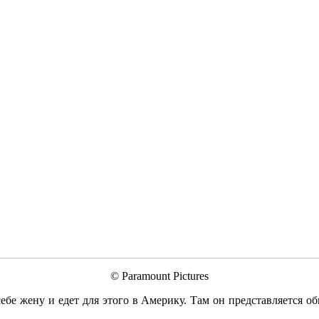
© Paramount Pictures
ебе жену и едет для этого в Америку. Там он представляется об