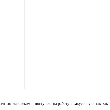
ычным человеком и поступает на работу в закусочную, так как