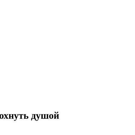
дохнуть душой