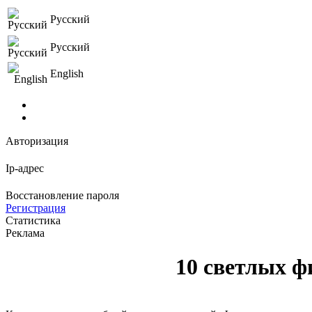
Русский
Русский
English
Авторизация
Ip-адрес
Восстановление пароля
Регистрация
Статистика
Реклама
10 светлых ф