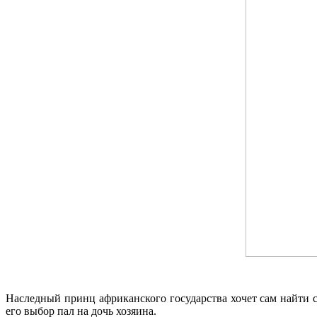
Наследный принц африканского государства хочет сам найти с
его выбор пал на дочь хозяина.