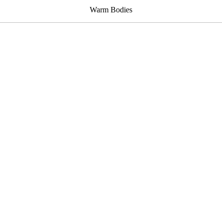
Warm Bodies