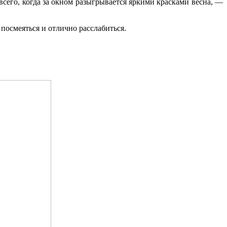
сего, когда за окном разыгрывается яркими красками весна, —
посмеяться и отлично расслабиться.