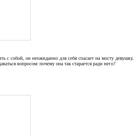
ь с собой, он неожиданно для себя спасает на мосту девушку.
ваться вопросом: почему она так старается ради него?