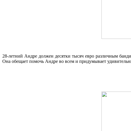
28-летний Андре должен десятки тысяч евро различным бандит
Она обещает помочь Андре во всем и придумывает удивительные