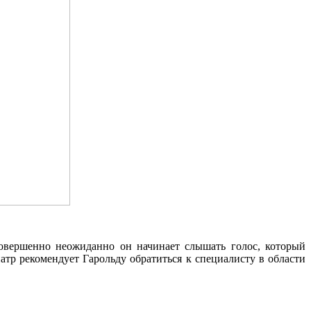
совершенно неожиданно он начинает слышать голос, который
атр рекомендует Гарольду обратиться к специалисту в области