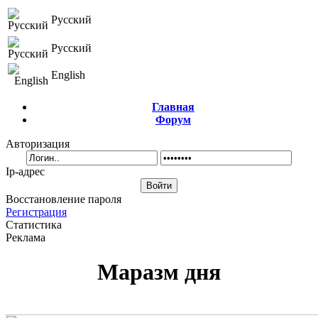
Русский
Русский
English
Главная
Форум
Авторизация
Ip-адрес
Восстановление пароля
Регистрация
Статистика
Реклама
Маразм дня