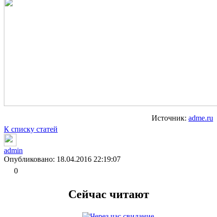
Источник:
adme.ru
К списку статей
admin
Опубликовано: 18.04.2016 22:19:07
0
Сейчас читают