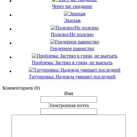
Через час свидание
Экипаж
Полезно/Не полезно
Гендерное равенство
Проблема: Застрял в грязи, не выехать
Татуировка: Надежда умирает последней
Комментариев (0)
Имя
Электронная почта