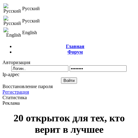
Русский
Русский
English
Главная
Форум
Авторизация
Ip-адрес
Восстановление пароля
Регистрация
Статистика
Реклама
20 открыток для тех, кто
верит в лучшее