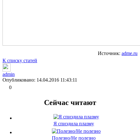
Источник:
adme.ru
К списку статей
admin
Опубликовано: 14.04.2016 11:43:11
0
Сейчас читают
Я спиздила плазму
Полезно/Не полезно