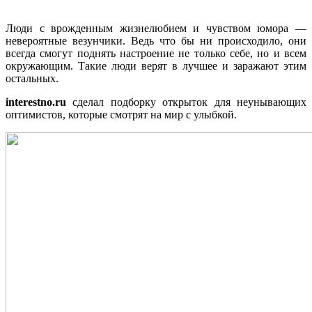
Люди с врожденным жизнелюбием и чувством юмора —
невероятные везунчики. Ведь что бы ни происходило, они
всегда смогут поднять настроение не только себе, но и всем
окружающим. Такие люди верят в лучшее и заражают этим
остальных.
interestno.ru
сделал подборку открыток для неунывающих
оптимистов, которые смотрят на мир с улыбкой.