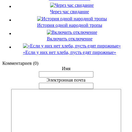
Через час свидание
История одной народной тропы
Включить отключение
«Если у них нет хлеба, пусть едят пирожные»
Комментариев (0)
Имя
Электронная почта