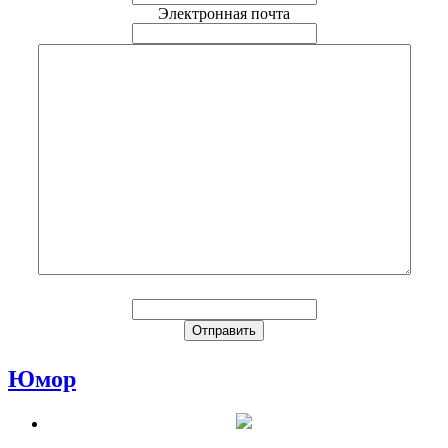
Электронная почта
Юмор