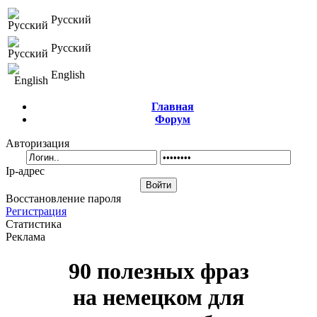
Русский
Русский
English
Главная
Форум
Авторизация
Ip-адрес
Восстановление пароля
Регистрация
Статистика
Реклама
90 полезных фраз
на немецком для