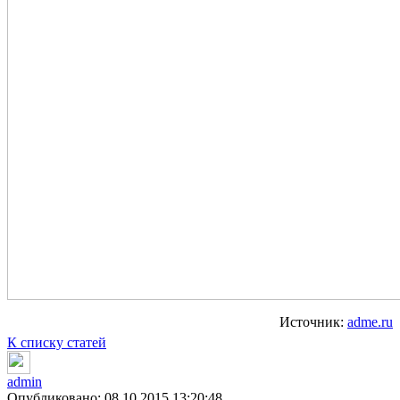
Источник:
adme.ru
К списку статей
admin
Опубликовано: 08.10.2015 13:20:48