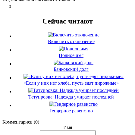
0
Сейчас читают
Включить отключение
Полное имя
Банковский долг
«Если у них нет хлеба, пусть едят пирожные»
Татуировка: Надежда умирает последней
Гендерное равенство
Комментариев (0)
Имя