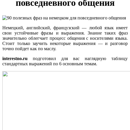
повседневного общения
Немецкий, английский, французский — любой язык имеет
свои устойчивые фразы и выражения. Знание таких фраз
значительно облегчает процесс общения с носителями языка.
Стоит только заучить некоторые выражения — и разговор
точно пойдет как по маслу.
interestno.ru
подготовил для вас наглядную таблицу
стандартных выражений по 6 основным темам.