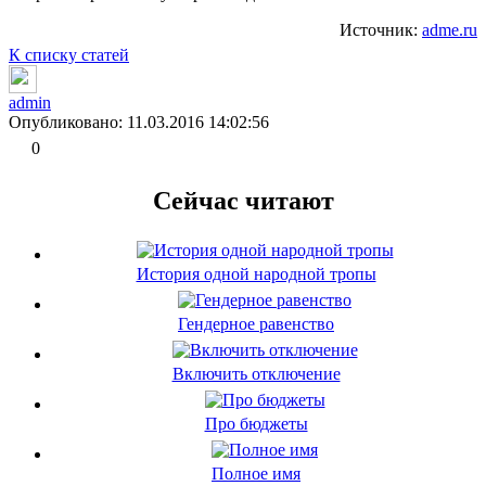
Источник:
adme.ru
К списку статей
admin
Опубликовано: 11.03.2016 14:02:56
0
Сейчас читают
История одной народной тропы
Гендерное равенство
Включить отключение
Про бюджеты
Полное имя