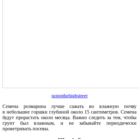
notonthehighstreet
Семена розмарина лучше сажать во влажную почву
в небольшие горшки глубиной около 15 сантиметров. Семена
будут прорастать около месяца. Важно следить за тем, чтобы
грунт был влажным, и не забывайте периодически
проветривать посевы.