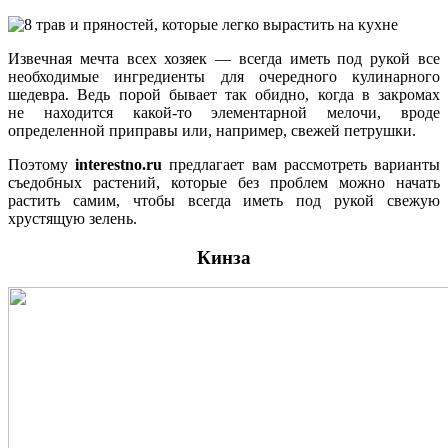
Извечная мечта всех хозяек — всегда иметь под рукой все
необходимые ингредиенты для очередного кулинарного
шедевра. Ведь порой бывает так обидно, когда в закромах
не находится какой-то элементарной мелочи, вроде
определенной приправы или, например, свежей петрушки.
Поэтому
interestno.ru
предлагает вам рассмотреть варианты
съедобных растений, которые без проблем можно начать
растить самим, чтобы всегда иметь под рукой свежую
хрустящую зелень.
Кинза