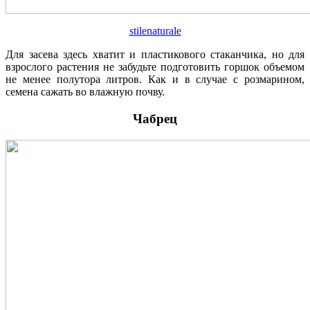
stilenaturale
Для засева здесь хватит и пластикового стаканчика, но для
взрослого растения не забудьте подготовить горшок объемом
не менее полутора литров. Как и в случае с розмарином,
семена сажать во влажную почву.
Чабрец