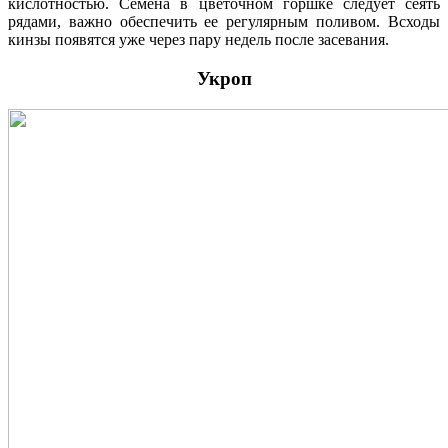
кислотностью. Семена в цветочном горшке следует сеять
рядами, важно обеспечить ее регулярным поливом. Всходы
кинзы появятся уже через пару недель после засевания.
Укроп