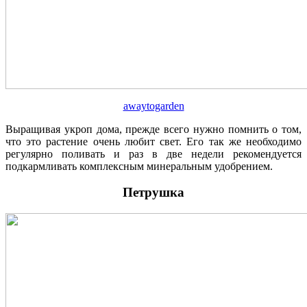
awaytogarden
Выращивая укроп дома, прежде всего нужно помнить о том,
что это растение очень любит свет. Его так же необходимо
регулярно поливать и раз в две недели рекомендуется
подкармливать комплексным минеральным удобрением.
Петрушка