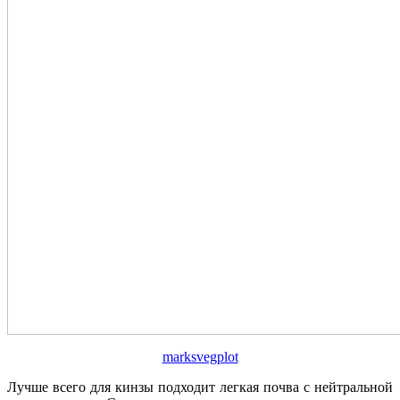
marksvegplot
Лучше всего для кинзы подходит легкая почва с нейтральной