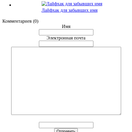
Лайфхак для забывших имя
Комментариев (0)
Имя
Электронная почта