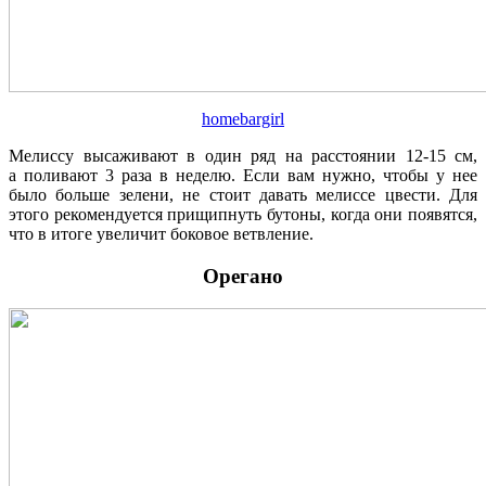
homebargirl
Мелиссу высаживают в один ряд на расстоянии 12-15 см,
а поливают 3 раза в неделю. Если вам нужно, чтобы у нее
было больше зелени, не стоит давать мелиссе цвести. Для
этого рекомендуется прищипнуть бутоны, когда они появятся,
что в итоге увеличит боковое ветвление.
Орегано