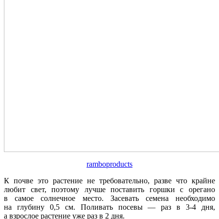
ramboproducts
К почве это растение не требовательно, разве что крайне
любит свет, поэтому лучше поставить горшки с орегано
в самое солнечное место. Засевать семена необходимо
на глубину 0,5 см. Поливать посевы — раз в 3-4 дня,
а взрослое растение уже раз в 2 дня.