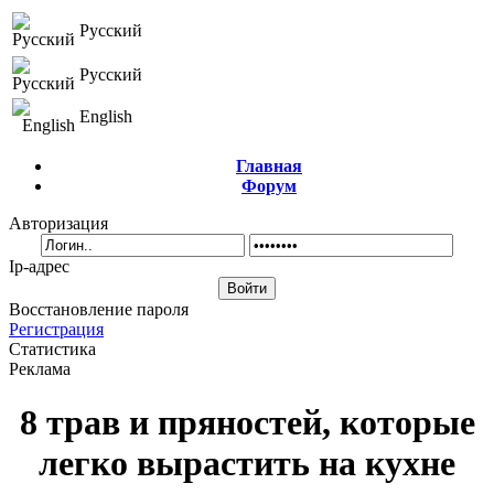
Русский
Русский
English
Главная
Форум
Авторизация
Ip-адрес
Восстановление пароля
Регистрация
Статистика
Реклама
8 трав и пряностей, которые
легко вырастить на кухне