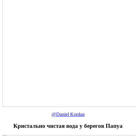
@Daniel Kordan
Кристально чистая вода у берегов Папуа