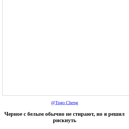
@Tugo Cheng
Черное с белым обычно не стирают, но я решил
рискнуть