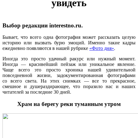
увидеть
Выбор редакции interestno.ru.
Бывает, что всего одна фотография может рассказать целую
историю или вызвать бурю эмоций. Именно такие кадры
ежедневно появляются в нашей рубрике
«Фото дня»
.
Иногда это просто удачный ракурс или нужный момент.
Иногда — красивейший пейзаж или уникальное явление.
Чаще всего это просто хроника нашей удивительной
повседневной жизни, задокументированная фотографами
со всего света. На этих снимках — все то прекрасное,
смешное и душераздирающее, что поразило наc и наших
читателей за последние 30 дней.
Храм на берегу реки туманным утром