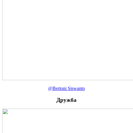
@Bertoni Siswanto
Дружба