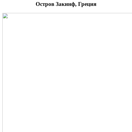
Остров Закинф, Греция