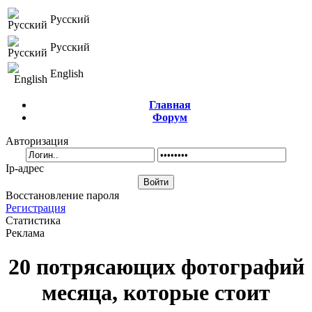
Русский
Русский
English
Главная
Форум
Авторизация
Ip-адрес
Восстановление пароля
Регистрация
Статистика
Реклама
20 потрясающих фотографий
месяца, которые стоит