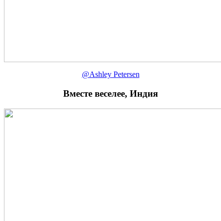
@Ashley Petersen
Вместе веселее, Индия