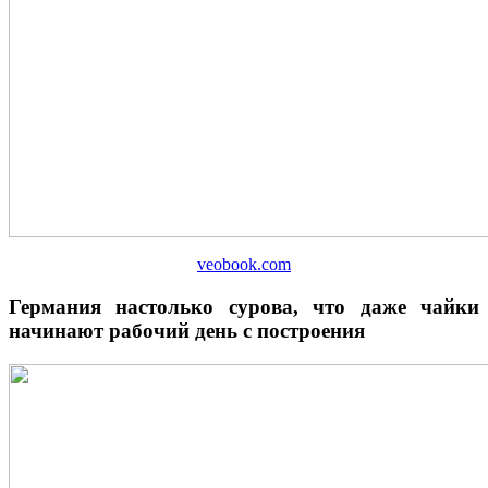
veobook.com
Германия настолько сурова, что даже чайки
начинают рабочий день с построения