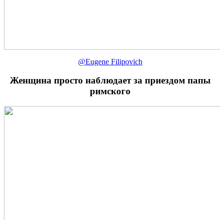
@Eugene Filipovich
Женщина просто наблюдает за приездом папы
римского