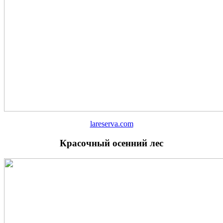
lareserva.com
Красочный осенний лес