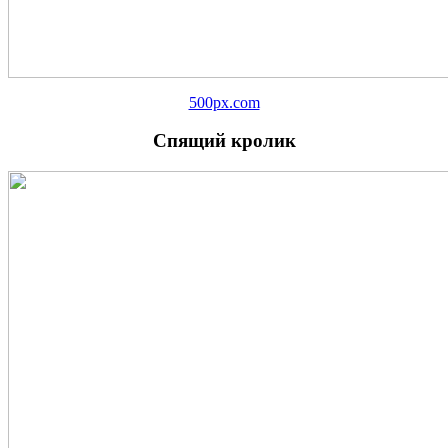
500px.com
Спящий кролик