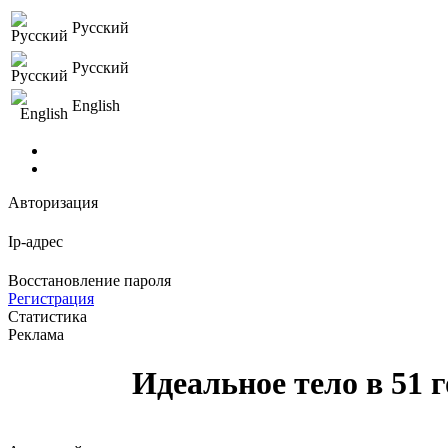
Русский
Русский
English
Авторизация
Ip-адрес
Восстановление пароля
Регистрация
Статистика
Реклама
Идеальное тело в 51 