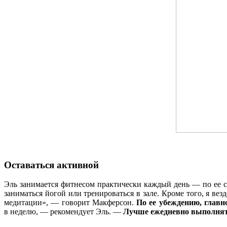
Оставаться активной
Эль занимается фитнесом практически каждый день — по ее сл
заниматься йогой или тренироваться в зале. Кроме того, я ве
медитации», — говорит Макферсон.
По ее убеждению, главн
в неделю, — рекомендует Эль. —
Лучше ежедневно выполнят