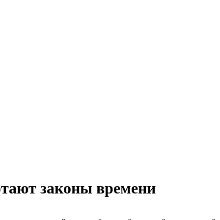
ботают законы времени