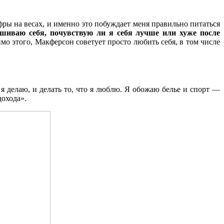
фры на весах, и именно это побуждает меня правильно питаться
шиваю себя, почувствую ли я себя лучше или хуже после
о этого, Макферсон советует просто любить себя, в том числе
я делаю, и делать то, что я люблю. Я обожаю белье и спорт —
дохода».