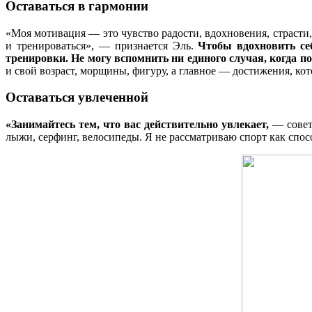
Оставаться в гармонии
«Моя мотивация — это чувство радости, вдохновения, страсти,
и тренироваться», — признается Эль.
Чтобы вдохновить се
тренировки. Не могу вспомнить ни единого случая, когда п
и свой возраст, морщины, фигуру, а главное — достижения, кот
Оставаться увлеченной
«Занимайтесь тем, что вас действительно увлекает,
— совету
лыжи, серфинг, велосипеды. Я не рассматриваю спорт как спос