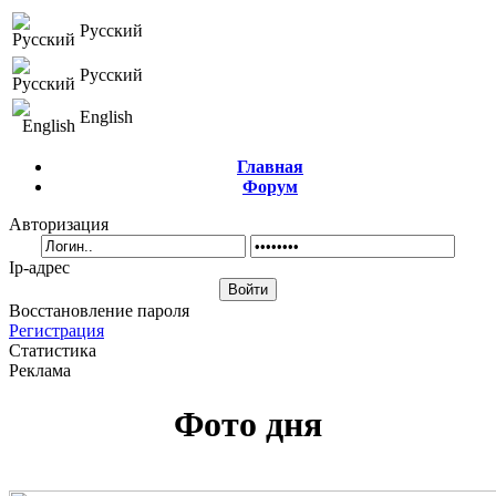
Русский
Русский
English
Главная
Форум
Авторизация
Ip-адрес
Восстановление пароля
Регистрация
Статистика
Реклама
Фото дня