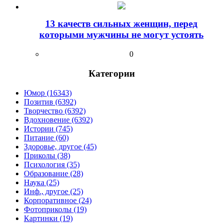
13 качеств сильных женщин, перед
которыми мужчины не могут устоять
0
Категории
Юмор (16343)
Позитив (6392)
Творчество (6392)
Вдохновение (6392)
Истории (745)
Питание (60)
Здоровье, другое (45)
Приколы (38)
Психология (35)
Образование (28)
Наука (25)
Инф., другое (25)
Корпоративное (24)
Фотоприколы (19)
Картинки (19)