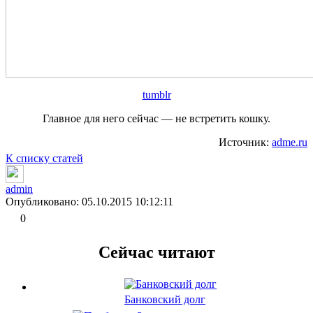
tumblr
Главное для него сейчас — не встретить кошку.
Источник:
adme.ru
К списку статей
admin
Опубликовано: 05.10.2015 10:12:11
0
Сейчас читают
Банковский долг