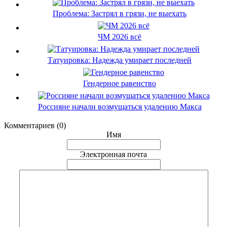
Проблема: Застрял в грязи, не выехать
ЧМ 2026 всё
Татуировка: Надежда умирает последней
Гендерное равенство
Россияне начали возмущаться удалению Макса
Комментариев (0)
Имя
Электронная почта